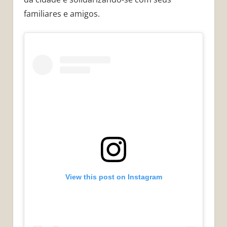
familiares e amigos.
View this post on Instagram