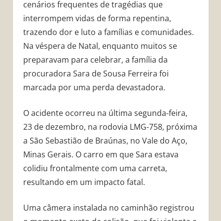
cenários frequentes de tragédias que
interrompem vidas de forma repentina,
trazendo dor e luto a famílias e comunidades.
Na véspera de Natal, enquanto muitos se
preparavam para celebrar, a família da
procuradora Sara de Sousa Ferreira foi
marcada por uma perda devastadora.
O acidente ocorreu na última segunda-feira,
23 de dezembro, na rodovia LMG-758, próxima
a São Sebastião de Braúnas, no Vale do Aço,
Minas Gerais. O carro em que Sara estava
colidiu frontalmente com uma carreta,
resultando em um impacto fatal.
Uma câmera instalada no caminhão registrou