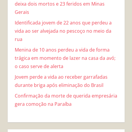
deixa dois mortos e 23 feridos em Minas
Gerais
Identificada jovem de 22 anos que perdeu a
vida ao ser alvejada no pescoço no meio da
rua
Menina de 10 anos perdeu a vida de forma
trágica em momento de lazer na casa da avó;
o caso serve de alerta
Jovem perde a vida ao receber garrafadas
durante briga após eliminação do Brasil
Confirmação da morte de querida empresária
gera comoção na Paraíba