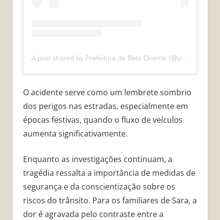
A post shared by Prefeitura de Belo Oriente (@prefeituradebelooriente)
O acidente serve como um lembrete sombrio
dos perigos nas estradas, especialmente em
épocas festivas, quando o fluxo de veículos
aumenta significativamente.
Enquanto as investigações continuam, a
tragédia ressalta a importância de medidas de
segurança e da conscientização sobre os
riscos do trânsito. Para os familiares de Sara, a
dor é agravada pelo contraste entre a