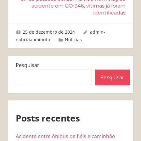
acidente em GO-346, vítimas já foram
identificadas
25 de dezembro de 2024
admin-
noticiaaominuto
Notícias
Pesquisar
Pesquisar
Posts recentes
Acidente entre ônibus de fiéis e caminhão