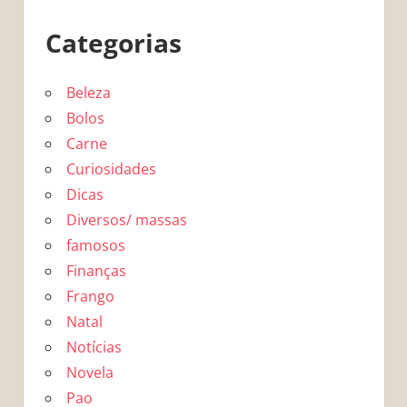
Categorias
Beleza
Bolos
Carne
Curiosidades
Dicas
Diversos/ massas
famosos
Finanças
Frango
Natal
Notícias
Novela
Pao