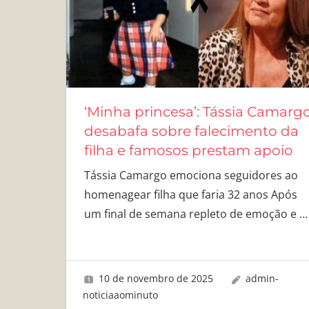
‘Minha princesa’: Tássia Camarg
desabafa sobre falecimento da
filha e famosos prestam apoio
Tássia Camargo emociona seguidores ao
homenagear filha que faria 32 anos Após
um final de semana repleto de emoção e
…
10 de novembro de 2025
admin-
noticiaaominuto