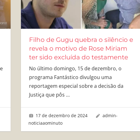
Filho de Gugu quebra o silêncio e
revela o motivo de Rose Miriam
ter sido excluída do testamente
ne
No último domingo, 15 de dezembro, o
programa Fantástico divulgou uma
reportagem especial sobre a decisão da
Justiça que pôs
…
17 de dezembro de 2024
admin-
noticiaaominuto