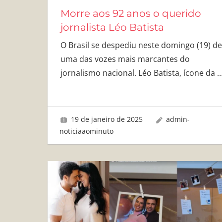
Morre aos 92 anos o querido
jornalista Léo Batista
O Brasil se despediu neste domingo (19) de
uma das vozes mais marcantes do
jornalismo nacional. Léo Batista, ícone da
19 de janeiro de 2025
admin-
noticiaaominuto