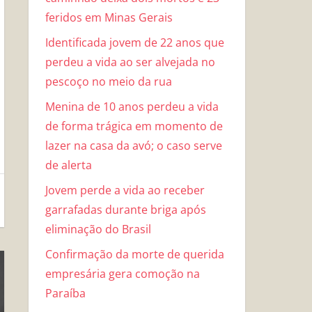
feridos em Minas Gerais
Identificada jovem de 22 anos que
perdeu a vida ao ser alvejada no
pescoço no meio da rua
Menina de 10 anos perdeu a vida
de forma trágica em momento de
lazer na casa da avó; o caso serve
de alerta
Jovem perde a vida ao receber
garrafadas durante briga após
eliminação do Brasil
Confirmação da morte de querida
empresária gera comoção na
Paraíba