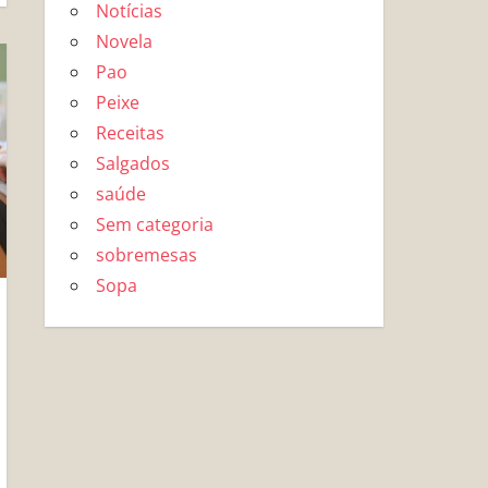
Notícias
Novela
Pao
Peixe
Receitas
Salgados
saúde
Sem categoria
sobremesas
Sopa