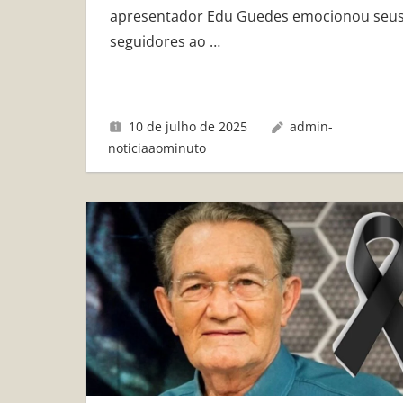
apresentador Edu Guedes emocionou seu
seguidores ao
…
10 de julho de 2025
admin-
noticiaaominuto