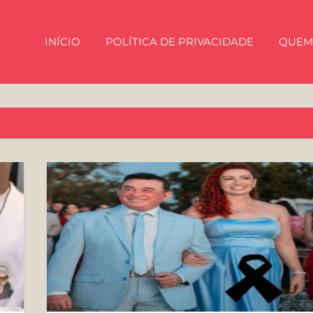
INÍCIO
POLÍTICA DE PRIVACIDADE
QUEM