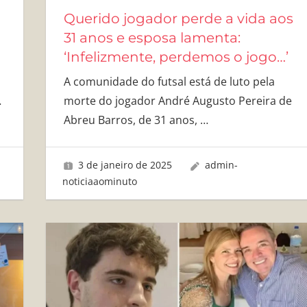
Querido jogador perde a vida aos
31 anos e esposa lamenta:
‘Infelizmente, perdemos o jogo…’
A comunidade do futsal está de luto pela
…
morte do jogador André Augusto Pereira de
Abreu Barros, de 31 anos,
…
3 de janeiro de 2025
admin-
noticiaaominuto