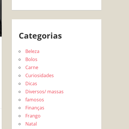
Categorias
Beleza
Bolos
Carne
Curiosidades
Dicas
Diversos/ massas
famosos
Finanças
Frango
Natal