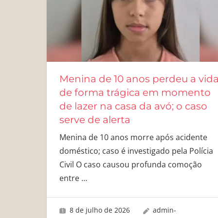
Menina de 10 anos perdeu a vid
de forma trágica em momento
de lazer na casa da avó; o caso
serve de alerta
Menina de 10 anos morre após acidente
doméstico; caso é investigado pela Polícia
Civil O caso causou profunda comoção
entre
…
8 de julho de 2026
admin-