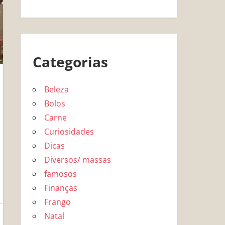
Categorias
Beleza
Bolos
Carne
Curiosidades
Dicas
Diversos/ massas
famosos
Finanças
Frango
Natal