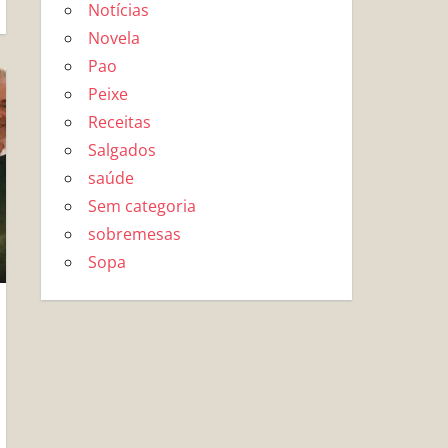
Notícias
Novela
Pao
Peixe
Receitas
Salgados
saúde
Sem categoria
sobremesas
Sopa