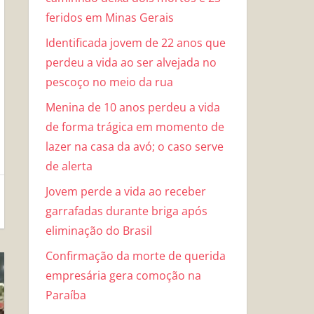
feridos em Minas Gerais
Identificada jovem de 22 anos que
perdeu a vida ao ser alvejada no
pescoço no meio da rua
Menina de 10 anos perdeu a vida
de forma trágica em momento de
lazer na casa da avó; o caso serve
de alerta
Jovem perde a vida ao receber
garrafadas durante briga após
eliminação do Brasil
Confirmação da morte de querida
empresária gera comoção na
Paraíba