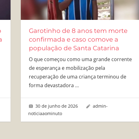
o
Garotinho de 8 anos tem morte
a
confirmada e caso comove a
população de Santa Catarina
O que começou como uma grande corrente
de esperança e mobilização pela
recuperação de uma criança terminou de
forma devastadora
…
30 de junho de 2026
admin-
noticiaaominuto