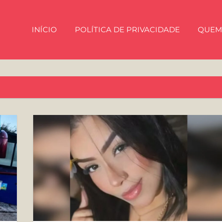
INÍCIO
POLÍTICA DE PRIVACIDADE
QUEM