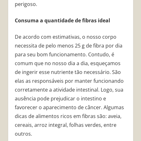
perigoso.
Consuma a quantidade de fibras ideal
De acordo com estimativas, o nosso corpo
necessita de pelo menos 25 g de fibra por dia
para seu bom funcionamento. Contudo, é
comum que no nosso dia a dia, esqueçamos
de ingerir esse nutriente tão necessário. São
elas as responsáveis por manter funcionando
corretamente a atividade intestinal. Logo, sua
ausência pode prejudicar o intestino e
favorecer o aparecimento de câncer. Algumas
dicas de alimentos ricos em fibras são: aveia,
cereais, arroz integral, folhas verdes, entre
outros.