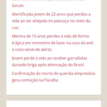
Gerais
Identificada jovem de 22 anos que perdeu a
vida ao ser alvejada no pescoço no meio da
rua
Menina de 10 anos perdeu a vida de forma
trágica em momento de lazer na casa da avó;
o caso serve de alerta
Jovem perde a vida ao receber garrafadas
durante briga após eliminação do Brasil
Confirmação da morte de querida empresária
gera comoção na Paraíba