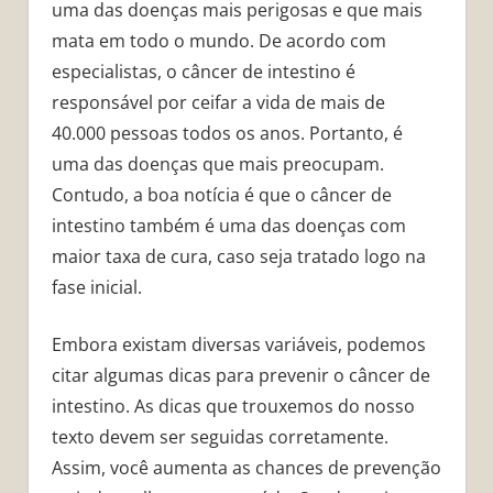
uma das doenças mais perigosas e que mais
mata em todo o mundo. De acordo com
especialistas, o câncer de intestino é
responsável por ceifar a vida de mais de
40.000 pessoas todos os anos. Portanto, é
uma das doenças que mais preocupam.
Contudo, a boa notícia é que o câncer de
intestino também é uma das doenças com
maior taxa de cura, caso seja tratado logo na
fase inicial.
Embora existam diversas variáveis, podemos
citar algumas dicas para prevenir o câncer de
intestino. As dicas que trouxemos do nosso
texto devem ser seguidas corretamente.
Assim, você aumenta as chances de prevenção