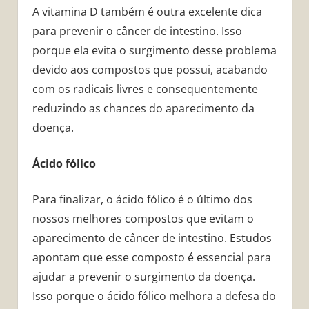
A vitamina D também é outra excelente dica
para prevenir o câncer de intestino. Isso
porque ela evita o surgimento desse problema
devido aos compostos que possui, acabando
com os radicais livres e consequentemente
reduzindo as chances do aparecimento da
doença.
Ácido fólico
Para finalizar, o ácido fólico é o último dos
nossos melhores compostos que evitam o
aparecimento de câncer de intestino. Estudos
apontam que esse composto é essencial para
ajudar a prevenir o surgimento da doença.
Isso porque o ácido fólico melhora a defesa do