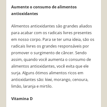
Aumente o consumo de alimentos
antioxidantes
Alimentos antioxidantes são grandes aliados
para acabar com os radicais livres presentes
em nosso corpo. Para se ter uma ideia, são os
radicais livres os grandes responsáveis por
promover o surgimento de câncer. Sendo
assim, quando você aumenta o consumo de
alimentos antioxidantes, você evita que ele
surja. Alguns ótimos alimentos ricos em
antioxidantes são: kiwi, morango, cenoura,
limão, laranja e mirtilo.
Vitamina D