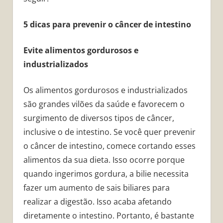
5 dicas para prevenir o câncer de intestino
Evite alimentos gordurosos e
industrializados
Os alimentos gordurosos e industrializados
são grandes vilões da saúde e favorecem o
surgimento de diversos tipos de câncer,
inclusive o de intestino. Se você quer prevenir
o câncer de intestino, comece cortando esses
alimentos da sua dieta. Isso ocorre porque
quando ingerimos gordura, a bilie necessita
fazer um aumento de sais biliares para
realizar a digestão. Isso acaba afetando
diretamente o intestino. Portanto, é bastante