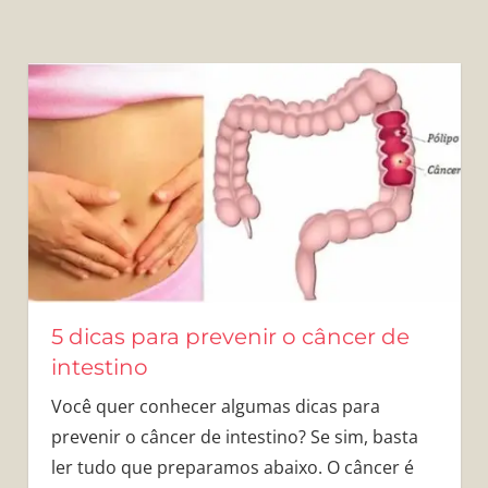
5 dicas para prevenir o câncer de
intestino
Você quer conhecer algumas dicas para
prevenir o câncer de intestino? Se sim, basta
ler tudo que preparamos abaixo. O câncer é