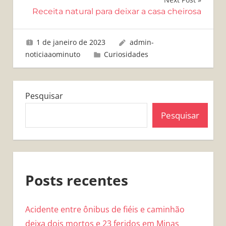
Post
Receita natural para deixar a casa cheirosa
1 de janeiro de 2023
admin-
noticiaaominuto
Curiosidades
Pesquisar
Pesquisar
Posts recentes
Acidente entre ônibus de fiéis e caminhão
deixa dois mortos e 23 feridos em Minas