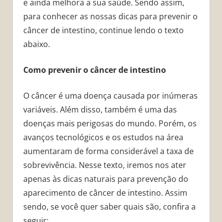
e ainda melhora a sua saúde. Sendo assim,
para conhecer as nossas dicas para prevenir o
câncer de intestino, continue lendo o texto
abaixo.
Como prevenir o câncer de intestino
O câncer é uma doença causada por inúmeras
variáveis. Além disso, também é uma das
doenças mais perigosas do mundo. Porém, os
avanços tecnológicos e os estudos na área
aumentaram de forma considerável a taxa de
sobrevivência. Nesse texto, iremos nos ater
apenas às dicas naturais para prevenção do
aparecimento de câncer de intestino. Assim
sendo, se você quer saber quais são, confira a
seguir: