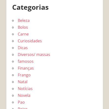
Categorias
Beleza
Bolos
Carne
Curiosidades
Dicas
Diversos/ massas
famosos
Finanças
Frango
Natal
Notícias
Novela
Pao