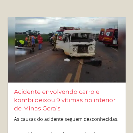
Acidente envolvendo carro e
kombi deixou 9 vítimas no interior
de Minas Gerais
As causas do acidente seguem desconhecidas.