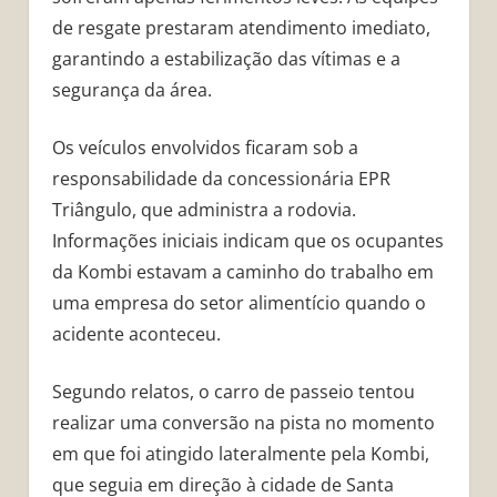
de resgate prestaram atendimento imediato,
garantindo a estabilização das vítimas e a
segurança da área.
Os veículos envolvidos ficaram sob a
responsabilidade da concessionária EPR
Triângulo, que administra a rodovia.
Informações iniciais indicam que os ocupantes
da Kombi estavam a caminho do trabalho em
uma empresa do setor alimentício quando o
acidente aconteceu.
Segundo relatos, o carro de passeio tentou
realizar uma conversão na pista no momento
em que foi atingido lateralmente pela Kombi,
que seguia em direção à cidade de Santa