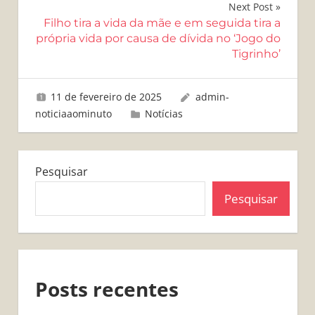
Next Post
Filho tira a vida da mãe e em seguida tira a
própria vida por causa de dívida no ‘Jogo do
Tigrinho’
11 de fevereiro de 2025
admin-
noticiaaominuto
Notícias
Pesquisar
Pesquisar
Posts recentes