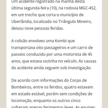
Um acidente registrado na manhã desta
última segunda-feira (10), na rodovia MGC-452,
em um trecho que corta o município de
Uberlândia, localizado no Triângulo Mineiro,
deixou nove pessoas feridas.
A colisão envolveu uma Kombi que
transportava oito passageiros e um carro de
passeio conduzido por uma motorista de 45
anos, que estava sozinha no veículo. As causas
do acidente ainda seguem sob investigação.
De acordo com informações do Corpo de
Bombeiros, entre os feridos, quatro estavam
em estado estável, porém sem condições de
locomoção, enquanto os outros cinco
sofreram apenas ferimentos leves. As equipes