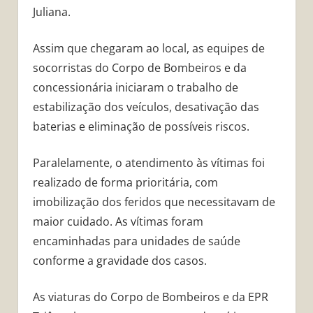
Juliana.
Assim que chegaram ao local, as equipes de
socorristas do Corpo de Bombeiros e da
concessionária iniciaram o trabalho de
estabilização dos veículos, desativação das
baterias e eliminação de possíveis riscos.
Paralelamente, o atendimento às vítimas foi
realizado de forma prioritária, com
imobilização dos feridos que necessitavam de
maior cuidado. As vítimas foram
encaminhadas para unidades de saúde
conforme a gravidade dos casos.
As viaturas do Corpo de Bombeiros e da EPR