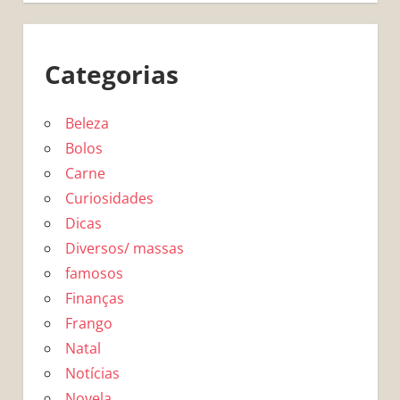
Categorias
Beleza
Bolos
Carne
Curiosidades
Dicas
Diversos/ massas
famosos
Finanças
Frango
Natal
Notícias
Novela