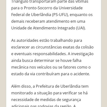
Triângulo transportaram parte das vítimas
para o Pronto-Socorro da Universidade
Federal de Uberlândia (PS-UFU), enquanto os
demais receberam atendimento em uma
Unidade de Atendimento Integrado (UAI).
As autoridades estão trabalhando para
esclarecer as circunstâncias exatas da colisão
e eventuais responsabilidades. A investigação
ainda busca determinar se houve falha
mecânica nos veículos ou se fatores como o
estado da via contribuíram para o acidente.
Além disso, a Prefeitura de Uberlândia tem
monitorado a situação para verificar se há
necessidade de medidas de segurança
adicionais nas rodovias da região. A