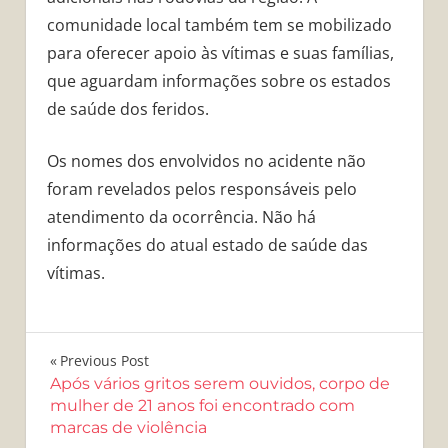
comunidade local também tem se mobilizado
para oferecer apoio às vítimas e suas famílias,
que aguardam informações sobre os estados
de saúde dos feridos.
Os nomes dos envolvidos no acidente não
foram revelados pelos responsáveis pelo
atendimento da ocorrência. Não há
informações do atual estado de saúde das
vítimas.
Navegação
Previous Post
Após vários gritos serem ouvidos, corpo de
de
mulher de 21 anos foi encontrado com
marcas de violência
Post