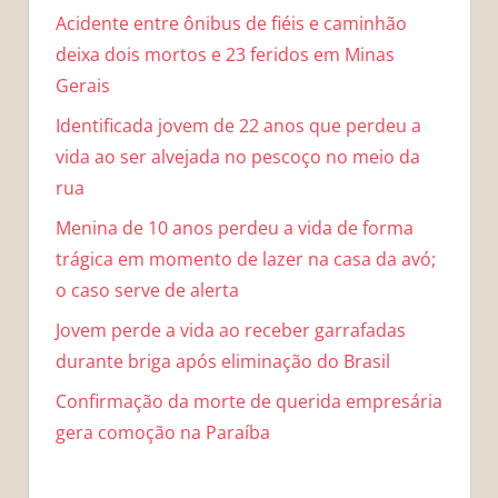
Acidente entre ônibus de fiéis e caminhão
deixa dois mortos e 23 feridos em Minas
Gerais
Identificada jovem de 22 anos que perdeu a
vida ao ser alvejada no pescoço no meio da
rua
Menina de 10 anos perdeu a vida de forma
trágica em momento de lazer na casa da avó;
o caso serve de alerta
Jovem perde a vida ao receber garrafadas
durante briga após eliminação do Brasil
Confirmação da morte de querida empresária
gera comoção na Paraíba