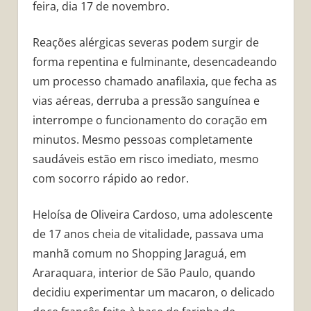
feira, dia 17 de novembro.
Reações alérgicas severas podem surgir de
forma repentina e fulminante, desencadeando
um processo chamado anafilaxia, que fecha as
vias aéreas, derruba a pressão sanguínea e
interrompe o funcionamento do coração em
minutos. Mesmo pessoas completamente
saudáveis estão em risco imediato, mesmo
com socorro rápido ao redor.
Heloísa de Oliveira Cardoso, uma adolescente
de 17 anos cheia de vitalidade, passava uma
manhã comum no Shopping Jaraguá, em
Araraquara, interior de São Paulo, quando
decidiu experimentar um macaron, o delicado