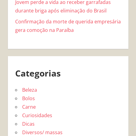
Jovem perde a vida ao receber garrafadas
durante briga após eliminação do Brasil
Confirmação da morte de querida empresária
gera comoção na Paraíba
Categorias
Beleza
Bolos
Carne
Curiosidades
Dicas
Diversos/ massas