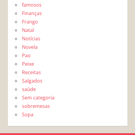
famosos
Finanças
Frango
Natal
Notícias
Novela
Pao
Peixe
Receitas
Salgados
saúde
Sem categoria
sobremesas
Sopa