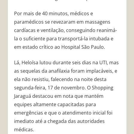
Por mais de 40 minutos, médicos e
paramédicos se revezaram em massagens
cardíacas e ventilação, conseguindo reanimá-
la o suficiente para transportá-la intubada e
em estado crítico ao Hospital São Paulo.
Lá, Heloísa lutou durante seis dias na UTI, mas
as sequelas da anafilaxia foram implacáveis, e
ela não resistiu, falecendo na noite desta
segunda-feira, 17 de novembro. O Shopping
Jaraguá destacou em nota que mantém
equipes altamente capacitadas para
emergências e que o atendimento inicial foi
imediato até a chegada das autoridades
médicas.