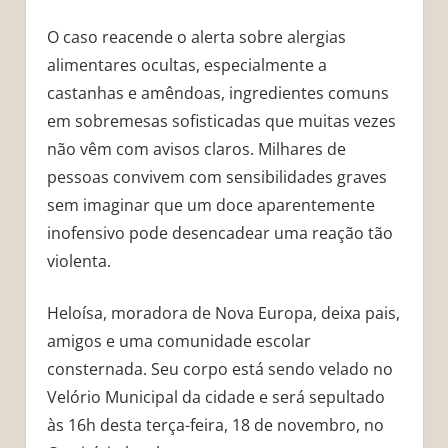
O caso reacende o alerta sobre alergias
alimentares ocultas, especialmente a
castanhas e amêndoas, ingredientes comuns
em sobremesas sofisticadas que muitas vezes
não vêm com avisos claros. Milhares de
pessoas convivem com sensibilidades graves
sem imaginar que um doce aparentemente
inofensivo pode desencadear uma reação tão
violenta.
Heloísa, moradora de Nova Europa, deixa pais,
amigos e uma comunidade escolar
consternada. Seu corpo está sendo velado no
Velório Municipal da cidade e será sepultado
às 16h desta terça-feira, 18 de novembro, no