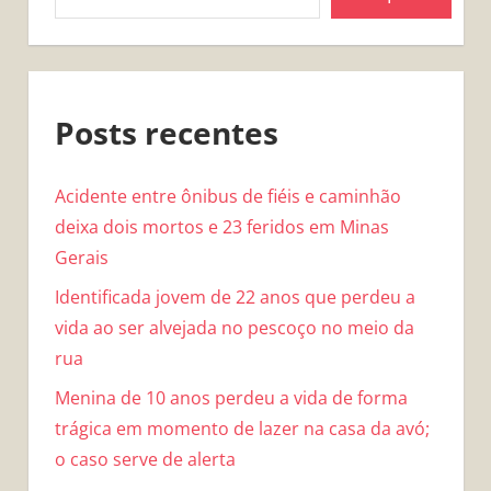
Posts recentes
Acidente entre ônibus de fiéis e caminhão
deixa dois mortos e 23 feridos em Minas
Gerais
Identificada jovem de 22 anos que perdeu a
vida ao ser alvejada no pescoço no meio da
rua
Menina de 10 anos perdeu a vida de forma
trágica em momento de lazer na casa da avó;
o caso serve de alerta