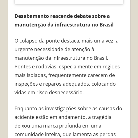
Desabamento reacende debate sobre a
manutenção da infraestrutura no Brasil
O colapso da ponte destaca, mais uma vez, a
urgente necessidade de atenção à
manutenção da infraestrutura no Brasil.
Pontes e rodovias, especialmente em regiões
mais isoladas, frequentemente carecem de
inspeções e reparos adequados, colocando
vidas em risco desnecessário.
Enquanto as investigações sobre as causas do
acidente estão em andamento, a tragédia
deixou uma marca profunda em uma
comunidade inteira, que lamenta as perdas