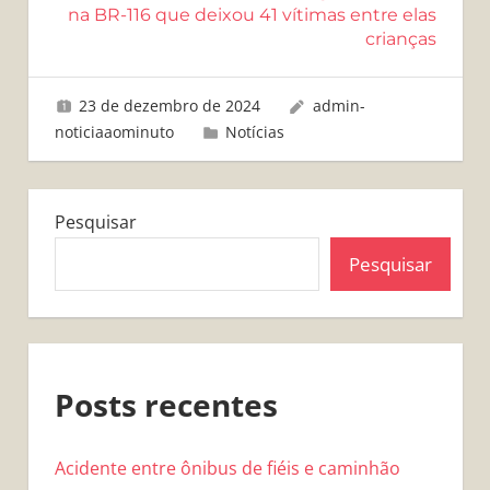
na BR-116 que deixou 41 vítimas entre elas
crianças
23 de dezembro de 2024
admin-
noticiaaominuto
Notícias
Pesquisar
Pesquisar
Posts recentes
Acidente entre ônibus de fiéis e caminhão