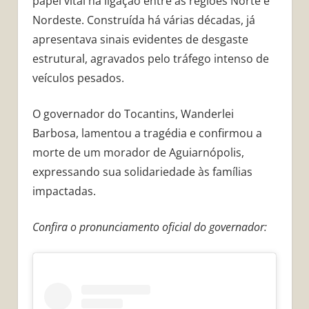
papel vital na ligação entre as regiões Norte e
Nordeste. Construída há várias décadas, já
apresentava sinais evidentes de desgaste
estrutural, agravados pelo tráfego intenso de
veículos pesados.
O governador do Tocantins, Wanderlei
Barbosa, lamentou a tragédia e confirmou a
morte de um morador de Aguiarnópolis,
expressando sua solidariedade às famílias
impactadas.
Confira o pronunciamento oficial do governador: