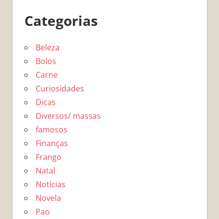
Categorias
Beleza
Bolos
Carne
Curiosidades
Dicas
Diversos/ massas
famosos
Finanças
Frango
Natal
Notícias
Novela
Pao