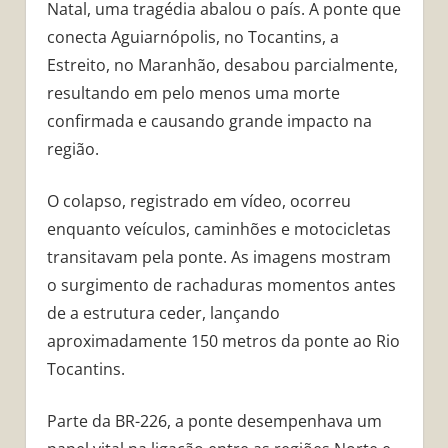
Natal, uma tragédia abalou o país. A ponte que
conecta Aguiarnópolis, no Tocantins, a
Estreito, no Maranhão, desabou parcialmente,
resultando em pelo menos uma morte
confirmada e causando grande impacto na
região.
O colapso, registrado em vídeo, ocorreu
enquanto veículos, caminhões e motocicletas
transitavam pela ponte. As imagens mostram
o surgimento de rachaduras momentos antes
de a estrutura ceder, lançando
aproximadamente 150 metros da ponte ao Rio
Tocantins.
Parte da BR-226, a ponte desempenhava um