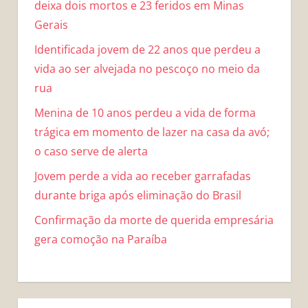
deixa dois mortos e 23 feridos em Minas
Gerais
Identificada jovem de 22 anos que perdeu a
vida ao ser alvejada no pescoço no meio da
rua
Menina de 10 anos perdeu a vida de forma
trágica em momento de lazer na casa da avó;
o caso serve de alerta
Jovem perde a vida ao receber garrafadas
durante briga após eliminação do Brasil
Confirmação da morte de querida empresária
gera comoção na Paraíba