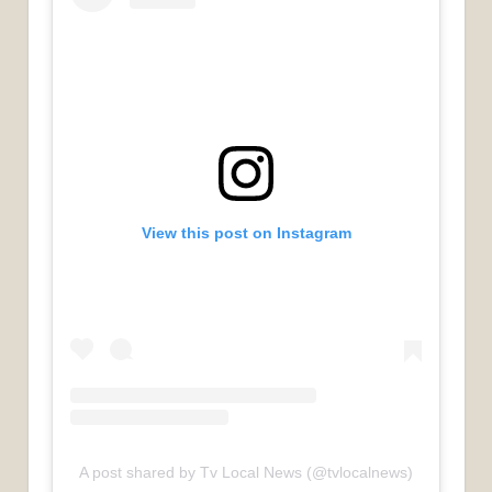
View this post on Instagram
A post shared by Tv Local News (@tvlocalnews)