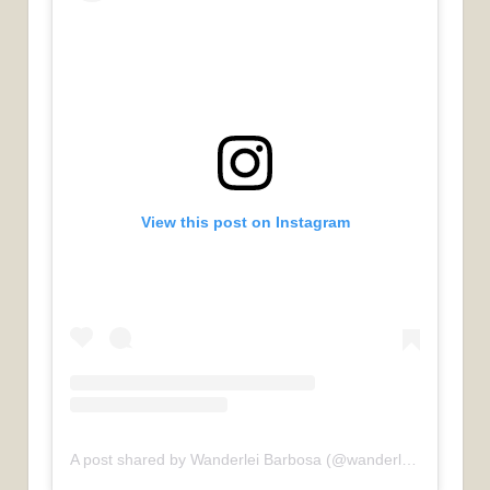
View this post on Instagram
A post shared by Wanderlei Barbosa (@wanderlei__barbosa)