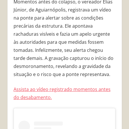
Momentos antes do colapso, o vereador Elias
Júnior, de Aguiarnópolis, registrava um vídeo
na ponte para alertar sobre as condições
precárias da estrutura. Ele apontava
rachaduras visíveis e fazia um apelo urgente
às autoridades para que medidas fossem
tomadas. Infelizmente, seu alerta chegou
tarde demais. A gravação capturou o início do
desmoronamento, revelando a gravidade da
situação e o risco que a ponte representava.
Assista ao vídeo registrado momentos antes
do desabamento.