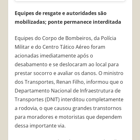
Equipes de resgate e autoridades são
mobilizadas; ponte permanece interditada
Equipes do Corpo de Bombeiros, da Polícia
Militar e do Centro Tático Aéreo foram
acionadas imediatamente após o
desabamento e se deslocaram ao local para
prestar socorro e avaliar os danos. O ministro
dos Transportes, Renan Filho, informou que o
Departamento Nacional de Infraestrutura de
Transportes (DNIT) interditou completamente
a rodovia, o que causou grandes transtornos
para moradores e motoristas que dependem
dessa importante via.