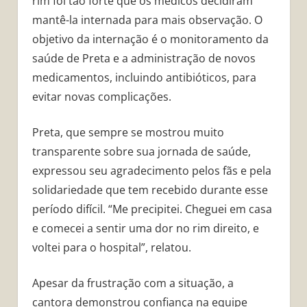
rim foi tão forte que os médicos decidiram
mantê-la internada para mais observação. O
objetivo da internação é o monitoramento da
saúde de Preta e a administração de novos
medicamentos, incluindo antibióticos, para
evitar novas complicações.
Preta, que sempre se mostrou muito
transparente sobre sua jornada de saúde,
expressou seu agradecimento pelos fãs e pela
solidariedade que tem recebido durante esse
período difícil. “Me precipitei. Cheguei em casa
e comecei a sentir uma dor no rim direito, e
voltei para o hospital”, relatou.
Apesar da frustração com a situação, a
cantora demonstrou confiança na equipe