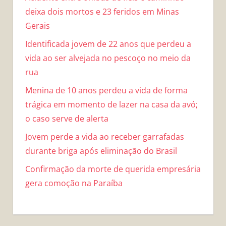
deixa dois mortos e 23 feridos em Minas
Gerais
Identificada jovem de 22 anos que perdeu a
vida ao ser alvejada no pescoço no meio da
rua
Menina de 10 anos perdeu a vida de forma
trágica em momento de lazer na casa da avó;
o caso serve de alerta
Jovem perde a vida ao receber garrafadas
durante briga após eliminação do Brasil
Confirmação da morte de querida empresária
gera comoção na Paraíba