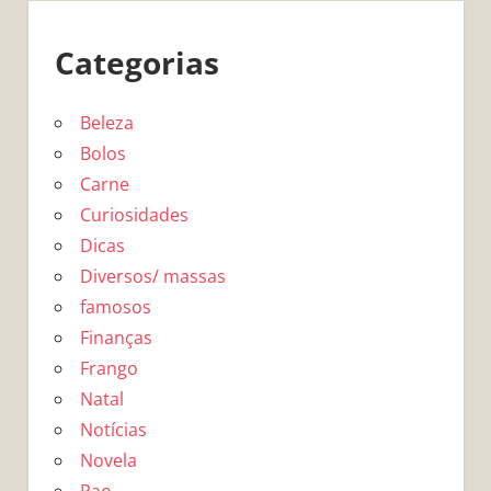
Categorias
Beleza
Bolos
Carne
Curiosidades
Dicas
Diversos/ massas
famosos
Finanças
Frango
Natal
Notícias
Novela