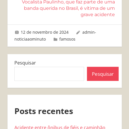
Vocalista Paulinho, que faz parte de uma
banda querida no Brasil, é vítima de um
grave acidente
12 de novembro de 2024
admin-
noticiaaominuto
famosos
Pesquisar
Pesquisar
Posts recentes
Acidente entre ônibus de fiéis e caminhão