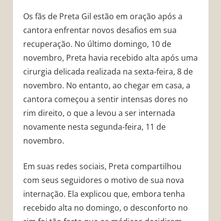
Os fãs de Preta Gil estão em oração após a
cantora enfrentar novos desafios em sua
recuperação. No último domingo, 10 de
novembro, Preta havia recebido alta após uma
cirurgia delicada realizada na sexta-feira, 8 de
novembro. No entanto, ao chegar em casa, a
cantora começou a sentir intensas dores no
rim direito, o que a levou a ser internada
novamente nesta segunda-feira, 11 de
novembro.
Em suas redes sociais, Preta compartilhou
com seus seguidores o motivo de sua nova
internação. Ela explicou que, embora tenha
recebido alta no domingo, o desconforto no