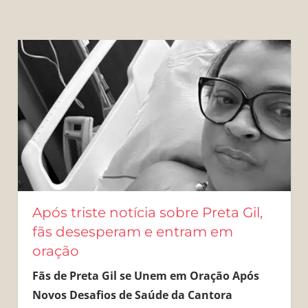
Após triste notícia sobre Preta Gil,
fãs desesperam e entram em
oração
Fãs de Preta Gil se Unem em Oração Após
Novos Desafios de Saúde da Cantora