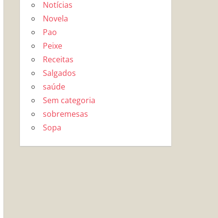
Notícias
Novela
Pao
Peixe
Receitas
Salgados
saúde
Sem categoria
sobremesas
Sopa