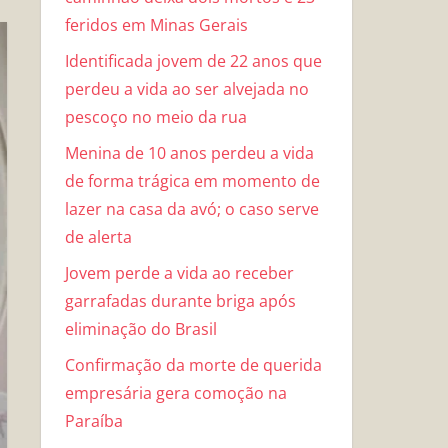
feridos em Minas Gerais
Identificada jovem de 22 anos que
perdeu a vida ao ser alvejada no
pescoço no meio da rua
Menina de 10 anos perdeu a vida
de forma trágica em momento de
lazer na casa da avó; o caso serve
de alerta
Jovem perde a vida ao receber
garrafadas durante briga após
eliminação do Brasil
Confirmação da morte de querida
empresária gera comoção na
Paraíba