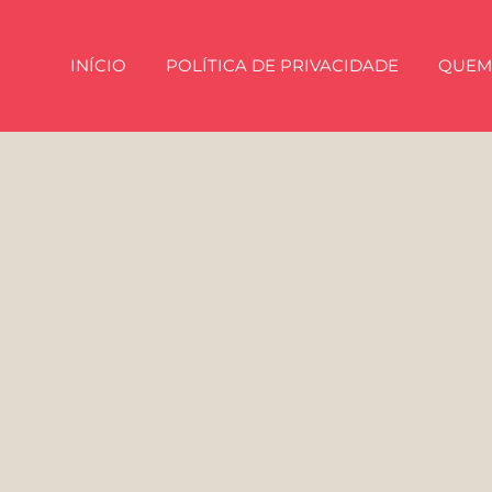
INÍCIO
POLÍTICA DE PRIVACIDADE
QUEM