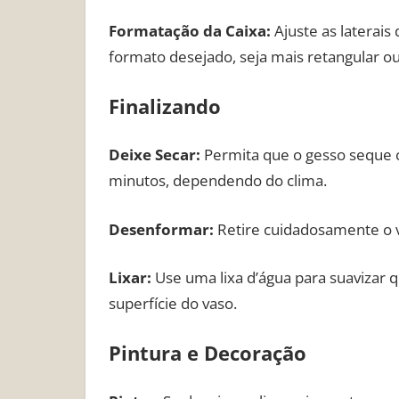
Formatação da Caixa:
Ajuste as laterais
formato desejado, seja mais retangular ou
Finalizando
Deixe Secar:
Permita que o gesso seque 
minutos, dependendo do clima.
Desenformar:
Retire cuidadosamente o va
Lixar:
Use uma lixa d’água para suavizar 
superfície do vaso.
Pintura e Decoração