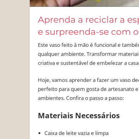
Aprenda a reciclar a es
e surpreenda-se com o
Este vaso feito à mão é funcional e tamb
qualquer ambiente. Transformar materiai
criativa e sustentável de embelezar a casa
Hoje, vamos aprender a fazer um vaso deco
perfeito para quem gosta de artesanato e
ambientes. Confira o passo a passo:
Materiais Necessários
Caixa de leite vazia e limpa