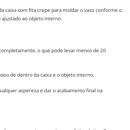
 da caixa com fita crepe para moldar o vaso conforme o
 ajustado ao objeto interno.
completamente, o que pode levar menos de 20
so de dentro da caixa e o objeto interno.
qualquer aspereza e dar o acabamento final na