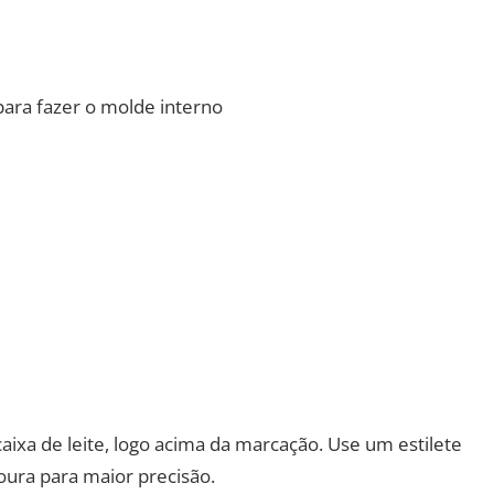
ara fazer o molde interno
aixa de leite, logo acima da marcação. Use um estilete
soura para maior precisão.