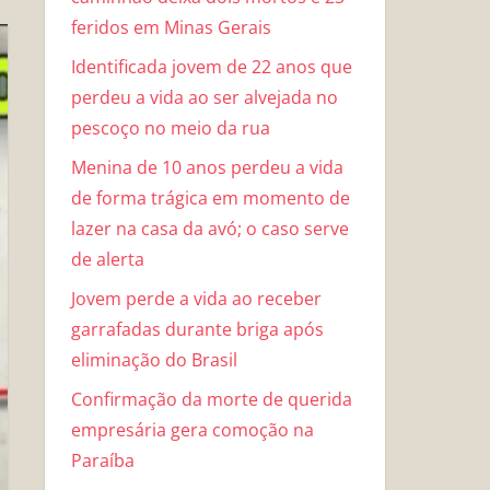
feridos em Minas Gerais
Identificada jovem de 22 anos que
perdeu a vida ao ser alvejada no
pescoço no meio da rua
Menina de 10 anos perdeu a vida
de forma trágica em momento de
lazer na casa da avó; o caso serve
de alerta
Jovem perde a vida ao receber
garrafadas durante briga após
eliminação do Brasil
Confirmação da morte de querida
empresária gera comoção na
Paraíba