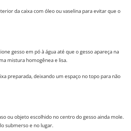
terior da caixa com óleo ou vaselina para evitar que o
ione gesso em pó à água até que o gesso apareça na
uma mistura homogênea e lisa.
ixa preparada, deixando um espaço no topo para não
o ou objeto escolhido no centro do gesso ainda mole.
-lo submerso e no lugar.