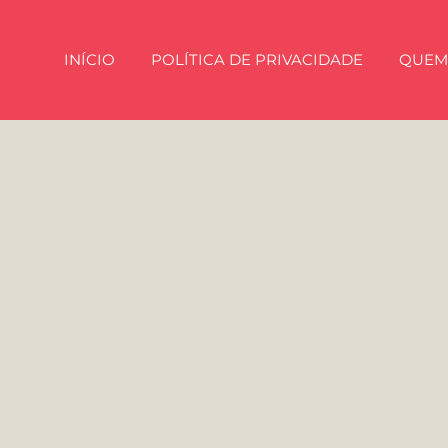
INÍCIO
POLÍTICA DE PRIVACIDADE
QUEM