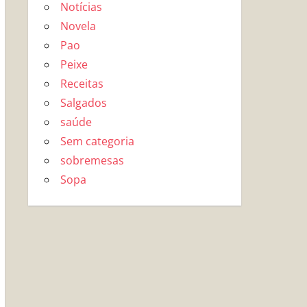
Notícias
Novela
Pao
Peixe
Receitas
Salgados
saúde
Sem categoria
sobremesas
Sopa