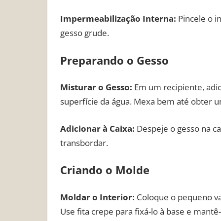
Impermeabilização Interna:
Pincele o in
gesso grude.
Preparando o Gesso
Misturar o Gesso:
Em um recipiente, adic
superfície da água. Mexa bem até obter 
Adicionar à Caixa:
Despeje o gesso na ca
transbordar.
Criando o Molde
Moldar o Interior:
Coloque o pequeno vas
Use fita crepe para fixá-lo à base e mantê