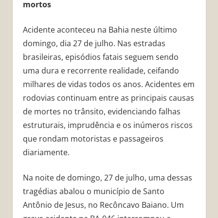
mortos
Acidente aconteceu na Bahia neste último
domingo, dia 27 de julho. Nas estradas
brasileiras, episódios fatais seguem sendo
uma dura e recorrente realidade, ceifando
milhares de vidas todos os anos. Acidentes em
rodovias continuam entre as principais causas
de mortes no trânsito, evidenciando falhas
estruturais, imprudência e os inúmeros riscos
que rondam motoristas e passageiros
diariamente.
Na noite de domingo, 27 de julho, uma dessas
tragédias abalou o município de Santo
Antônio de Jesus, no Recôncavo Baiano. Um