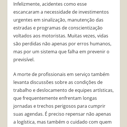
Infelizmente, acidentes como esse
escancaram a necessidade de investimentos
urgentes em sinalização, manutenção das
estradas e programas de conscientização
voltados aos motoristas. Muitas vezes, vidas
são perdidas não apenas por erros humanos,
mas por um sistema que falha em prevenir o
previsível.
A morte de profissionais em serviço também
levanta discussões sobre as condições de
trabalho e deslocamento de equipes artísticas,
que frequentemente enfrentam longas
jornadas e trechos perigosos para cumprir
suas agendas. É preciso repensar não apenas
a logística, mas também o cuidado com quem