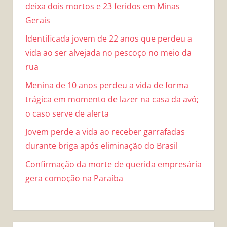
deixa dois mortos e 23 feridos em Minas
Gerais
Identificada jovem de 22 anos que perdeu a
vida ao ser alvejada no pescoço no meio da
rua
Menina de 10 anos perdeu a vida de forma
trágica em momento de lazer na casa da avó;
o caso serve de alerta
Jovem perde a vida ao receber garrafadas
durante briga após eliminação do Brasil
Confirmação da morte de querida empresária
gera comoção na Paraíba