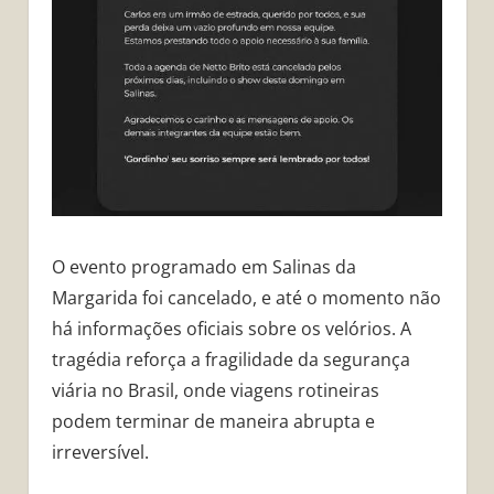
O evento programado em Salinas da
Margarida foi cancelado, e até o momento não
há informações oficiais sobre os velórios. A
tragédia reforça a fragilidade da segurança
viária no Brasil, onde viagens rotineiras
podem terminar de maneira abrupta e
irreversível.