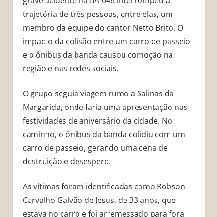
grave acidente na BA-046 interrompeu a
trajetória de três pessoas, entre elas, um
membro da equipe do cantor Netto Brito. O
impacto da colisão entre um carro de passeio
e o ônibus da banda causou comoção na
região e nas redes sociais.
O grupo seguia viagem rumo a Salinas da
Margarida, onde faria uma apresentação nas
festividades de aniversário da cidade. No
caminho, o ônibus da banda colidiu com um
carro de passeio, gerando uma cena de
destruição e desespero.
As vítimas foram identificadas como Robson
Carvalho Galvão de Jesus, de 33 anos, que
estava no carro e foi arremessado para fora