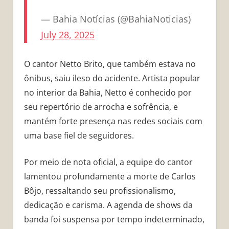
— Bahia Notícias (@BahiaNoticias)
July 28, 2025
O cantor Netto Brito, que também estava no
ônibus, saiu ileso do acidente. Artista popular
no interior da Bahia, Netto é conhecido por
seu repertório de arrocha e sofrência, e
mantém forte presença nas redes sociais com
uma base fiel de seguidores.
Por meio de nota oficial, a equipe do cantor
lamentou profundamente a morte de Carlos
Bôjo, ressaltando seu profissionalismo,
dedicação e carisma. A agenda de shows da
banda foi suspensa por tempo indeterminado,