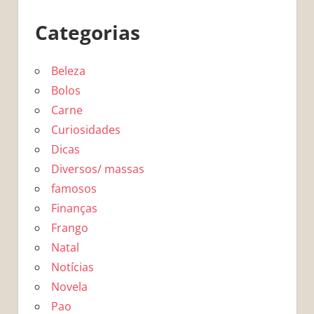
Categorias
Beleza
Bolos
Carne
Curiosidades
Dicas
Diversos/ massas
famosos
Finanças
Frango
Natal
Notícias
Novela
Pao