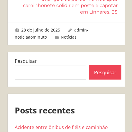
caminhonete colidir em poste e capotar
em Linhares, ES
28 de julho de 2025
admin-
noticiaaominuto
Notícias
Pesquisar
Pesquisar
Posts recentes
Acidente entre ônibus de fiéis e caminhão