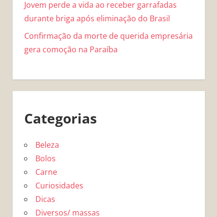
Jovem perde a vida ao receber garrafadas
durante briga após eliminação do Brasil
Confirmação da morte de querida empresária
gera comoção na Paraíba
Categorias
Beleza
Bolos
Carne
Curiosidades
Dicas
Diversos/ massas