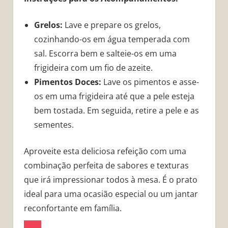
Grelos:
Lave e prepare os grelos,
cozinhando-os em água temperada com
sal. Escorra bem e salteie-os em uma
frigideira com um fio de azeite.
Pimentos Doces:
Lave os pimentos e asse-
os em uma frigideira até que a pele esteja
bem tostada. Em seguida, retire a pele e as
sementes.
Aproveite esta deliciosa refeição com uma
combinação perfeita de sabores e texturas
que irá impressionar todos à mesa. É o prato
ideal para uma ocasião especial ou um jantar
reconfortante em família.