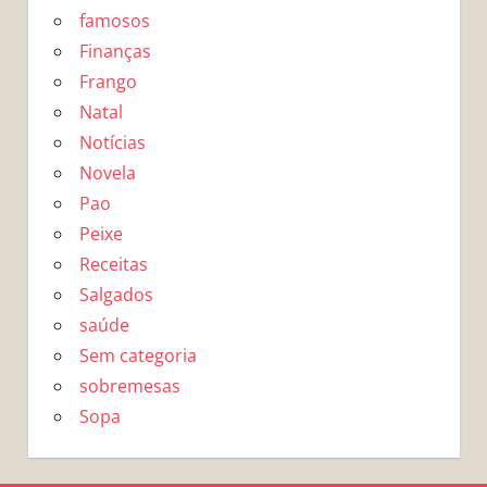
famosos
Finanças
Frango
Natal
Notícias
Novela
Pao
Peixe
Receitas
Salgados
saúde
Sem categoria
sobremesas
Sopa