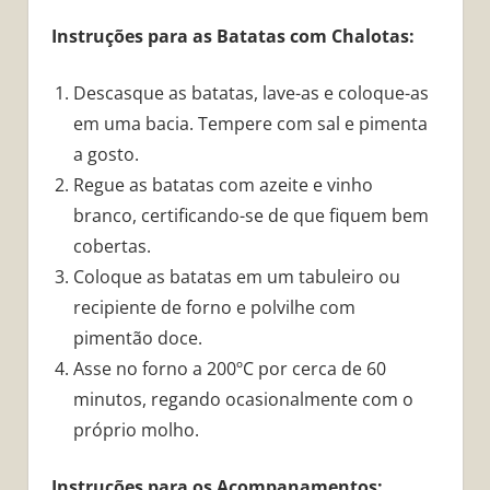
Instruções para as Batatas com Chalotas:
Descasque as batatas, lave-as e coloque-as
em uma bacia. Tempere com sal e pimenta
a gosto.
Regue as batatas com azeite e vinho
branco, certificando-se de que fiquem bem
cobertas.
Coloque as batatas em um tabuleiro ou
recipiente de forno e polvilhe com
pimentão doce.
Asse no forno a 200ºC por cerca de 60
minutos, regando ocasionalmente com o
próprio molho.
Instruções para os Acompanamentos: