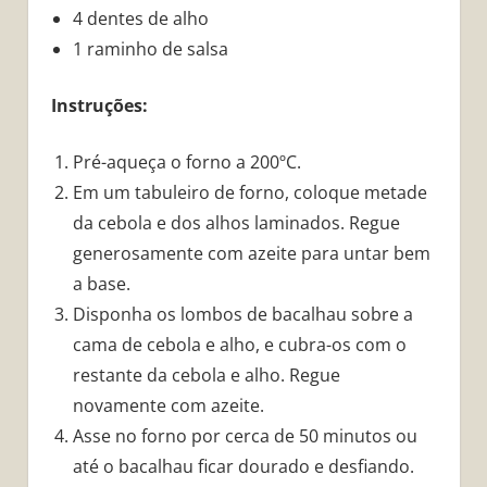
4 dentes de alho
1 raminho de salsa
Instruções:
Pré-aqueça o forno a 200ºC.
Em um tabuleiro de forno, coloque metade
da cebola e dos alhos laminados. Regue
generosamente com azeite para untar bem
a base.
Disponha os lombos de bacalhau sobre a
cama de cebola e alho, e cubra-os com o
restante da cebola e alho. Regue
novamente com azeite.
Asse no forno por cerca de 50 minutos ou
até o bacalhau ficar dourado e desfiando.