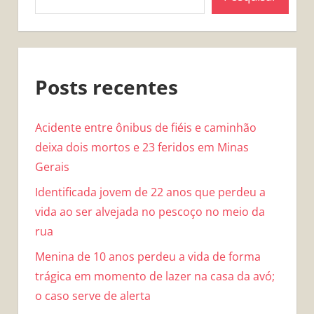
Posts recentes
Acidente entre ônibus de fiéis e caminhão
deixa dois mortos e 23 feridos em Minas
Gerais
Identificada jovem de 22 anos que perdeu a
vida ao ser alvejada no pescoço no meio da
rua
Menina de 10 anos perdeu a vida de forma
trágica em momento de lazer na casa da avó;
o caso serve de alerta