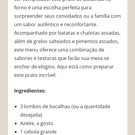
forno é uma escolha perfeita para
surpreender seus convidados ou a família com
um sabor autêntico e reconfortante.
Acompanhado por batatas e chalotas assadas,
além de grelos salteados e pimentos assados,
este menu oferece uma combinação de
sabores e texturas que farão sua mesa se
encher de elogios. Aqui está como preparar
este prato incrível:
Ingredientes:
3 lombos de bacalhau (ou a quantidade
desejada)
Azeite, a gosto
1 cebola grande