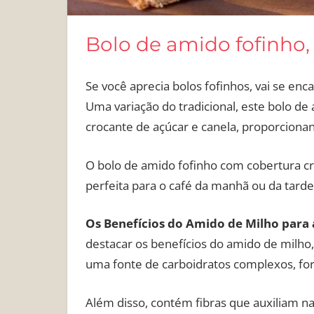
Bolo de amido fofinho, 
Se você aprecia bolos fofinhos, vai se en
Uma variação do tradicional, este bolo 
crocante de açúcar e canela, proporcionan
O bolo de amido fofinho com cobertura cr
perfeita para o café da manhã ou da tarde.
Os Benefícios do Amido de Milho para 
destacar os benefícios do amido de milho,
uma fonte de carboidratos complexos, for
Além disso, contém fibras que auxiliam na