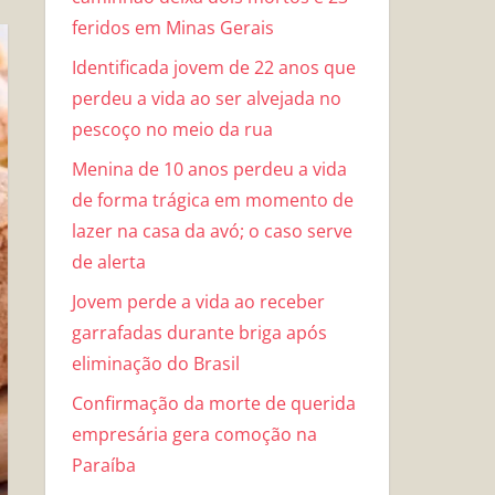
feridos em Minas Gerais
Identificada jovem de 22 anos que
perdeu a vida ao ser alvejada no
pescoço no meio da rua
Menina de 10 anos perdeu a vida
de forma trágica em momento de
lazer na casa da avó; o caso serve
de alerta
Jovem perde a vida ao receber
garrafadas durante briga após
eliminação do Brasil
Confirmação da morte de querida
empresária gera comoção na
Paraíba