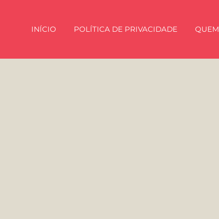
INÍCIO
POLÍTICA DE PRIVACIDADE
QUEM