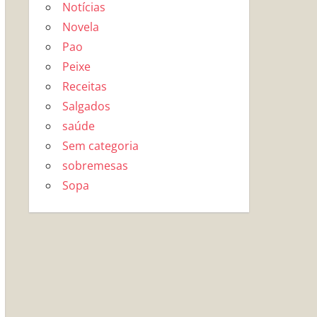
Notícias
Novela
Pao
Peixe
Receitas
Salgados
saúde
Sem categoria
sobremesas
Sopa