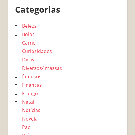
Categorias
Beleza
Bolos
Carne
Curiosidades
Dicas
Diversos/ massas
famosos
Finanças
Frango
Natal
Notícias
Novela
Pao