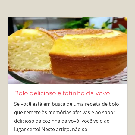
Bolo delicioso e fofinho da vovó
Se você está em busca de uma receita de bolo
que remete às memórias afetivas e ao sabor
delicioso da cozinha da vovó, você veio ao
lugar certo! Neste artigo, não só