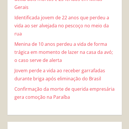
Gerais
Identificada jovem de 22 anos que perdeu a
vida ao ser alvejada no pescoço no meio da
rua
Menina de 10 anos perdeu a vida de forma
trágica em momento de lazer na casa da avó;
o caso serve de alerta
Jovem perde a vida ao receber garrafadas
durante briga após eliminação do Brasil
Confirmação da morte de querida empresária
gera comoção na Paraíba