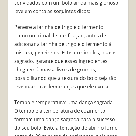
convidados com um bolo ainda mais glorioso,
leve em conta as seguintes dicas:
Peneire a farinha de trigo e o fermento.
Como um ritual de purificação, antes de
adicionar a farinha de trigo e o fermento à
mistura, peneire-os. Este ato simples, quase
sagrado, garante que esses ingredientes
cheguem à massa livres de grumos,
possibilitando que a textura do bolo seja tão
leve quanto as lembranças que ele evoca.
Tempo e temperatura: uma dança sagrada.
O tempo e a temperatura de cozimento
formam uma dança sagrada para o sucesso
do seu bolo. Evite a tentação de abrir o forno