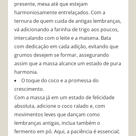
presente, mexa até que estejam
harmoniosamente entrelaçados. Com a
ternura de quem cuida de antigas lembranças,
vá adicionando a farinha de trigo aos poucos,
intercalando com o leite e a maisena. Bata
com dedicação em cada adição, evitando que
grumos desejem se formar, assegurando
assim que a massa alcance um estado de pura
harmonia.
O toque do coco e a promessa do
crescimento.
Com a massa já em um estado de felicidade
absoluta, adicione o coco ralado e, com
movimentos leves que dançam como
lembranças antigas, inclua também o
fermento em pó. Aqui, a paciência é essencial;