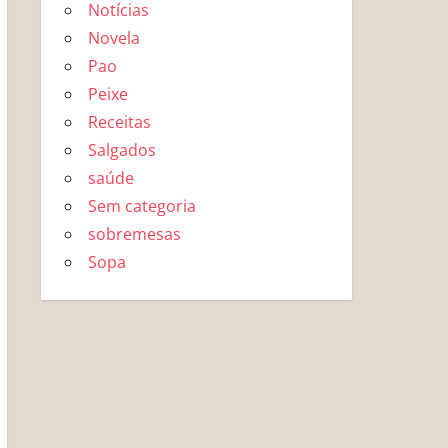
Notícias
Novela
Pao
Peixe
Receitas
Salgados
saúde
Sem categoria
sobremesas
Sopa