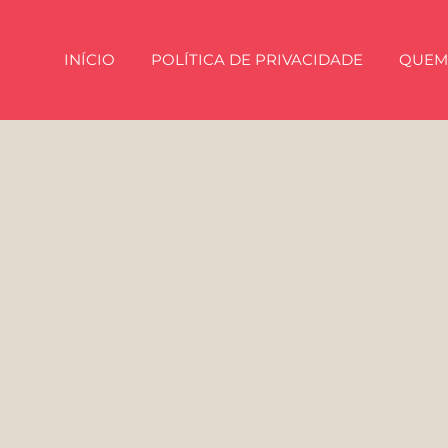
INÍCIO
POLÍTICA DE PRIVACIDADE
QUEM