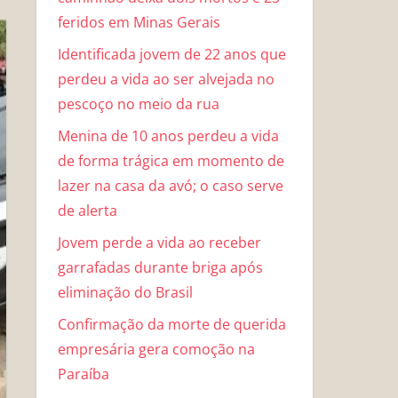
feridos em Minas Gerais
Identificada jovem de 22 anos que
perdeu a vida ao ser alvejada no
pescoço no meio da rua
Menina de 10 anos perdeu a vida
de forma trágica em momento de
lazer na casa da avó; o caso serve
de alerta
Jovem perde a vida ao receber
garrafadas durante briga após
eliminação do Brasil
Confirmação da morte de querida
empresária gera comoção na
Paraíba