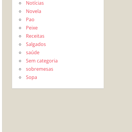
Notícias
Novela
Pao
Peixe
Receitas
Salgados
saúde
Sem categoria
sobremesas
Sopa