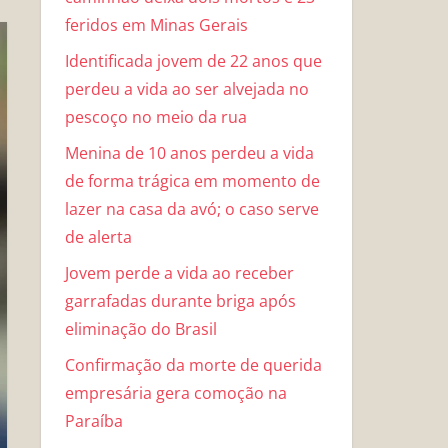
feridos em Minas Gerais
Identificada jovem de 22 anos que
perdeu a vida ao ser alvejada no
pescoço no meio da rua
Menina de 10 anos perdeu a vida
de forma trágica em momento de
lazer na casa da avó; o caso serve
de alerta
Jovem perde a vida ao receber
garrafadas durante briga após
eliminação do Brasil
Confirmação da morte de querida
empresária gera comoção na
Paraíba