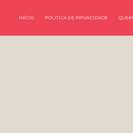
INÍCIO
POLÍTICA DE PRIVACIDADE
QUEM