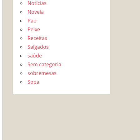
Notícias
Novela
Pao
Peixe
Receitas
Salgados
saúde
Sem categoria
sobremesas
Sopa