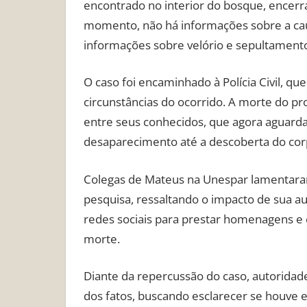
encontrado no interior do bosque, encerr
momento, não há informações sobre a caus
informações sobre velório e sepultament
O caso foi encaminhado à Polícia Civil, que
circunstâncias do ocorrido. A morte do 
entre seus conhecidos, que agora aguarda
desaparecimento até a descoberta do cor
Colegas de Mateus na Unespar lamentaram
pesquisa, ressaltando o impacto de sua a
redes sociais para prestar homenagens e 
morte.
Diante da repercussão do caso, autoridad
dos fatos, buscando esclarecer se houve 