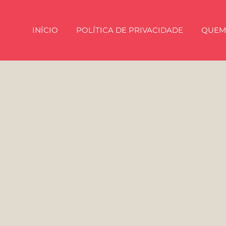
INÍCIO
POLÍTICA DE PRIVACIDADE
QUEM