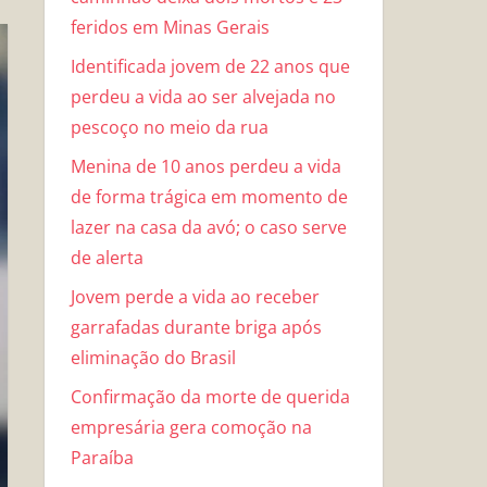
feridos em Minas Gerais
Identificada jovem de 22 anos que
perdeu a vida ao ser alvejada no
pescoço no meio da rua
Menina de 10 anos perdeu a vida
de forma trágica em momento de
lazer na casa da avó; o caso serve
de alerta
Jovem perde a vida ao receber
garrafadas durante briga após
eliminação do Brasil
Confirmação da morte de querida
empresária gera comoção na
Paraíba