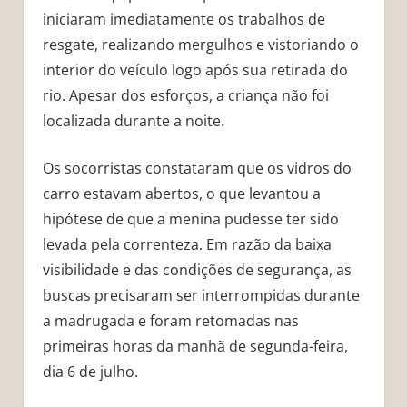
iniciaram imediatamente os trabalhos de
resgate, realizando mergulhos e vistoriando o
interior do veículo logo após sua retirada do
rio. Apesar dos esforços, a criança não foi
localizada durante a noite.
Os socorristas constataram que os vidros do
carro estavam abertos, o que levantou a
hipótese de que a menina pudesse ter sido
levada pela correnteza. Em razão da baixa
visibilidade e das condições de segurança, as
buscas precisaram ser interrompidas durante
a madrugada e foram retomadas nas
primeiras horas da manhã de segunda-feira,
dia 6 de julho.