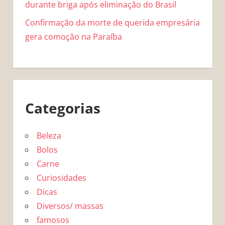
durante briga após eliminação do Brasil
Confirmação da morte de querida empresária
gera comoção na Paraíba
Categorias
Beleza
Bolos
Carne
Curiosidades
Dicas
Diversos/ massas
famosos