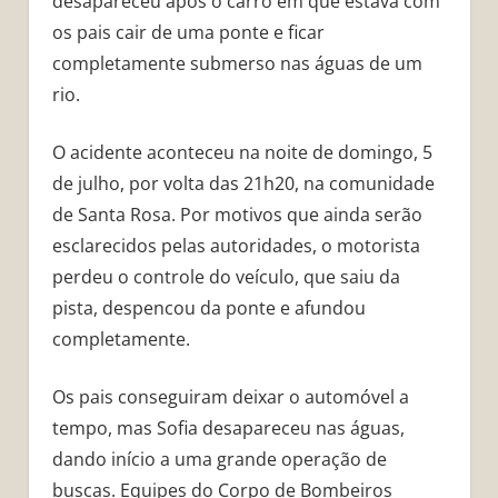
desapareceu após o carro em que estava com
os pais cair de uma ponte e ficar
completamente submerso nas águas de um
rio.
O acidente aconteceu na noite de domingo, 5
de julho, por volta das 21h20, na comunidade
de Santa Rosa. Por motivos que ainda serão
esclarecidos pelas autoridades, o motorista
perdeu o controle do veículo, que saiu da
pista, despencou da ponte e afundou
completamente.
Os pais conseguiram deixar o automóvel a
tempo, mas Sofia desapareceu nas águas,
dando início a uma grande operação de
buscas. Equipes do Corpo de Bombeiros