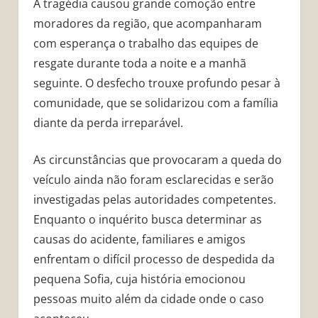
A tragédia causou grande comoção entre
moradores da região, que acompanharam
com esperança o trabalho das equipes de
resgate durante toda a noite e a manhã
seguinte. O desfecho trouxe profundo pesar à
comunidade, que se solidarizou com a família
diante da perda irreparável.
As circunstâncias que provocaram a queda do
veículo ainda não foram esclarecidas e serão
investigadas pelas autoridades competentes.
Enquanto o inquérito busca determinar as
causas do acidente, familiares e amigos
enfrentam o difícil processo de despedida da
pequena Sofia, cuja história emocionou
pessoas muito além da cidade onde o caso