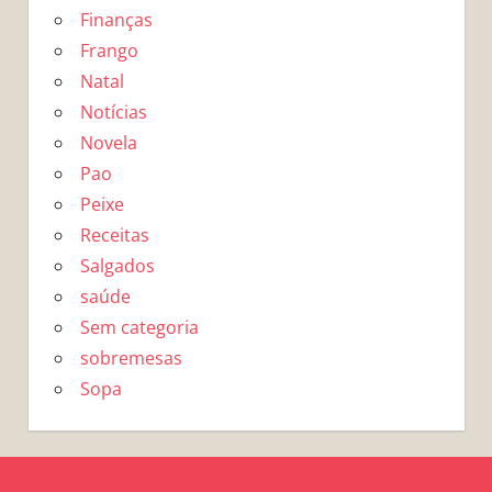
Finanças
Frango
Natal
Notícias
Novela
Pao
Peixe
Receitas
Salgados
saúde
Sem categoria
sobremesas
Sopa