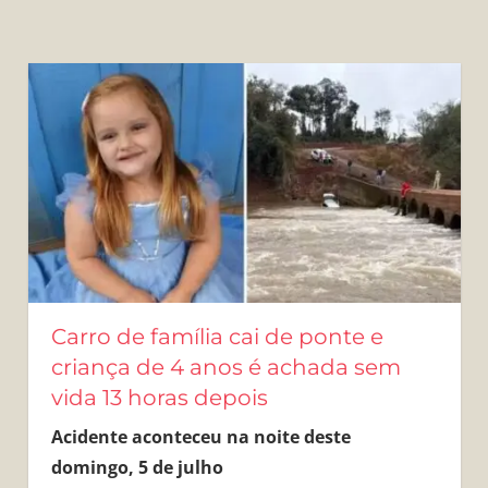
Carro de família cai de ponte e
criança de 4 anos é achada sem
vida 13 horas depois
Acidente aconteceu na noite deste
domingo, 5 de julho