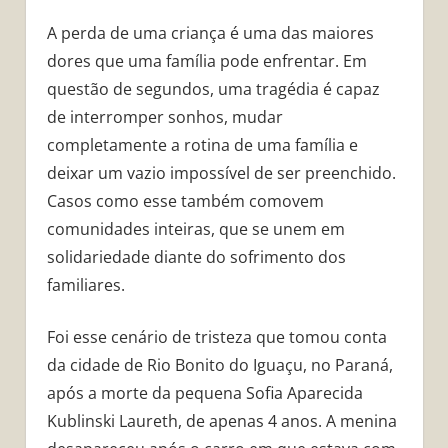
A perda de uma criança é uma das maiores
dores que uma família pode enfrentar. Em
questão de segundos, uma tragédia é capaz
de interromper sonhos, mudar
completamente a rotina de uma família e
deixar um vazio impossível de ser preenchido.
Casos como esse também comovem
comunidades inteiras, que se unem em
solidariedade diante do sofrimento dos
familiares.
Foi esse cenário de tristeza que tomou conta
da cidade de Rio Bonito do Iguaçu, no Paraná,
após a morte da pequena Sofia Aparecida
Kublinski Laureth, de apenas 4 anos. A menina