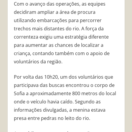
Com o avanço das operações, as equipes
decidiram ampliar a área de procura
utilizando embarcações para percorrer
trechos mais distantes do rio. A força da
correnteza exigiu uma estratégia diferente
para aumentar as chances de localizar a
criança, contando também com o apoio de
voluntários da região.
Por volta das 10h20, um dos voluntários que
participava das buscas encontrou o corpo de
Sofia a aproximadamente 800 metros do local
onde o veículo havia caído. Segundo as
informações divulgadas, a menina estava
presa entre pedras no leito do rio.