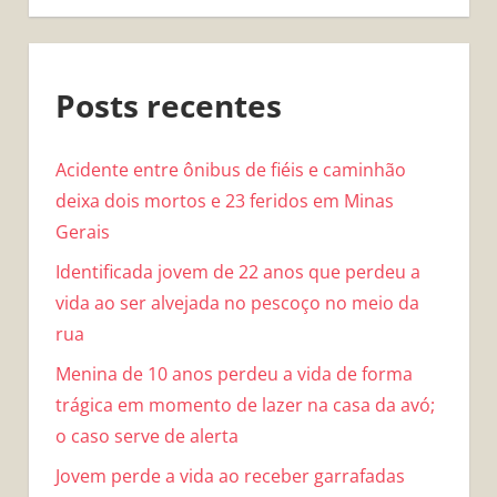
Posts recentes
Acidente entre ônibus de fiéis e caminhão
deixa dois mortos e 23 feridos em Minas
Gerais
Identificada jovem de 22 anos que perdeu a
vida ao ser alvejada no pescoço no meio da
rua
Menina de 10 anos perdeu a vida de forma
trágica em momento de lazer na casa da avó;
o caso serve de alerta
Jovem perde a vida ao receber garrafadas