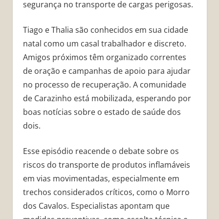
segurança no transporte de cargas perigosas.
Tiago e Thalia são conhecidos em sua cidade
natal como um casal trabalhador e discreto.
Amigos próximos têm organizado correntes
de oração e campanhas de apoio para ajudar
no processo de recuperação. A comunidade
de Carazinho está mobilizada, esperando por
boas notícias sobre o estado de saúde dos
dois.
Esse episódio reacende o debate sobre os
riscos do transporte de produtos inflamáveis
em vias movimentadas, especialmente em
trechos considerados críticos, como o Morro
dos Cavalos. Especialistas apontam que