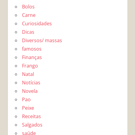
Bolos
Carne
Curiosidades
Dicas
Diversos/ massas
famosos
Finanças
Frango
Natal
Notícias
Novela
Pao
Peixe
Receitas
Salgados
saúde