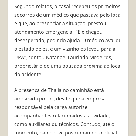
Segundo relatos, o casal recebeu os primeiros
socorros de um médico que passava pelo local
e que, ao presenciar a situação, prestou
atendimento emergencial. “Ele chegou
desesperado, pedindo ajuda. O médico avaliou
o estado deles, e um vizinho os levou para a
UPA”, contou Natanael Laurindo Medeiros,
proprietário de uma pousada próxima ao local
do acidente.
A presença de Thalia no caminhão está
amparada por lei, desde que a empresa
responsável pela carga autorize
acompanhantes relacionados à atividade,
como auxiliares ou técnicos. Contudo, até o
momento, não houve posicionamento oficial