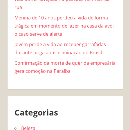
rua
Menina de 10 anos perdeu a vida de forma
trágica em momento de lazer na casa da avó;
o caso serve de alerta
Jovem perde a vida ao receber garrafadas
durante briga após eliminação do Brasil
Confirmação da morte de querida empresária
gera comoção na Paraíba
Categorias
Beleza