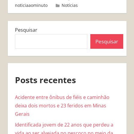
noticiaaominuto
Notícias
Pesquisar
Pesquisar
Posts recentes
Acidente entre ônibus de fiéis e caminhão
deixa dois mortos e 23 feridos em Minas
Gerais
Identificada jovem de 22 anos que perdeu a
vida ao ser alvejada no pescoço no meio da