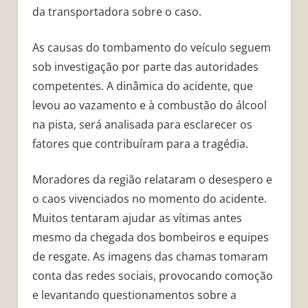
da transportadora sobre o caso.
As causas do tombamento do veículo seguem
sob investigação por parte das autoridades
competentes. A dinâmica do acidente, que
levou ao vazamento e à combustão do álcool
na pista, será analisada para esclarecer os
fatores que contribuíram para a tragédia.
Moradores da região relataram o desespero e
o caos vivenciados no momento do acidente.
Muitos tentaram ajudar as vítimas antes
mesmo da chegada dos bombeiros e equipes
de resgate. As imagens das chamas tomaram
conta das redes sociais, provocando comoção
e levantando questionamentos sobre a