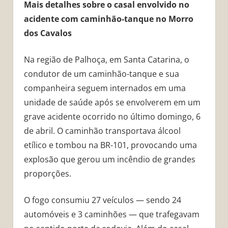
Mais detalhes sobre o casal envolvido no
acidente com caminhão-tanque no Morro
dos Cavalos
Na região de Palhoça, em Santa Catarina, o
condutor de um caminhão-tanque e sua
companheira seguem internados em uma
unidade de saúde após se envolverem em um
grave acidente ocorrido no último domingo, 6
de abril. O caminhão transportava álcool
etílico e tombou na BR-101, provocando uma
explosão que gerou um incêndio de grandes
proporções.
O fogo consumiu 27 veículos — sendo 24
automóveis e 3 caminhões — que trafegavam