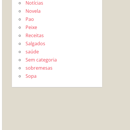
Notícias
Novela
Pao
Peixe
Receitas
Salgados
saúde
Sem categoria
sobremesas
Sopa