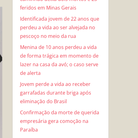
feridos em Minas Gerais
Identificada jovem de 22 anos que
perdeu a vida ao ser alvejada no
pescoço no meio da rua
Menina de 10 anos perdeu a vida
de forma trágica em momento de
lazer na casa da avó; o caso serve
de alerta
Jovem perde a vida ao receber
garrafadas durante briga após
eliminação do Brasil
Confirmação da morte de querida
empresária gera comoção na
Paraíba