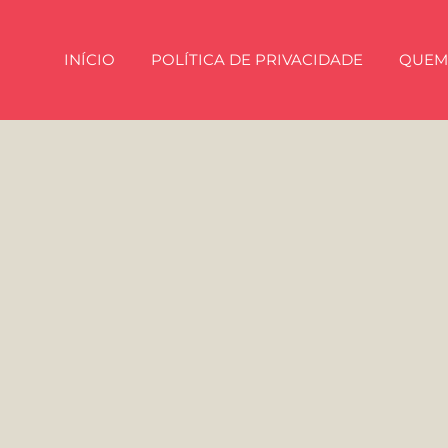
INÍCIO
POLÍTICA DE PRIVACIDADE
QUEM