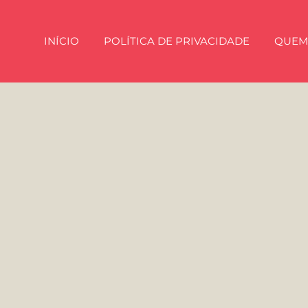
INÍCIO
POLÍTICA DE PRIVACIDADE
QUEM