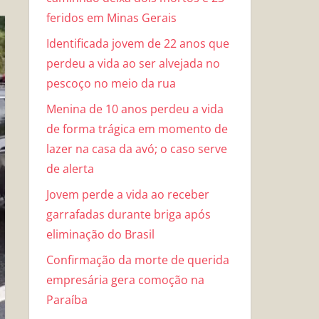
feridos em Minas Gerais
Identificada jovem de 22 anos que
perdeu a vida ao ser alvejada no
pescoço no meio da rua
Menina de 10 anos perdeu a vida
de forma trágica em momento de
lazer na casa da avó; o caso serve
de alerta
Jovem perde a vida ao receber
garrafadas durante briga após
eliminação do Brasil
Confirmação da morte de querida
empresária gera comoção na
Paraíba