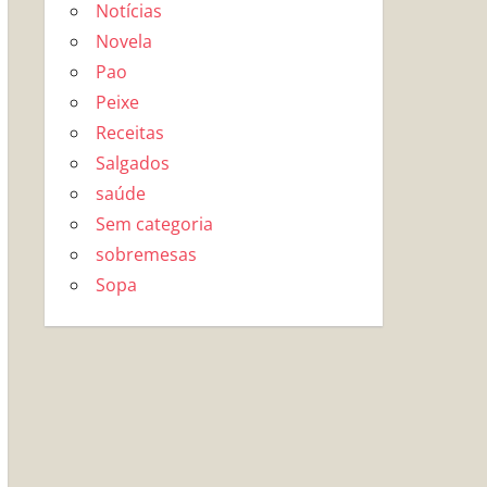
Notícias
Novela
Pao
Peixe
Receitas
Salgados
saúde
Sem categoria
sobremesas
Sopa