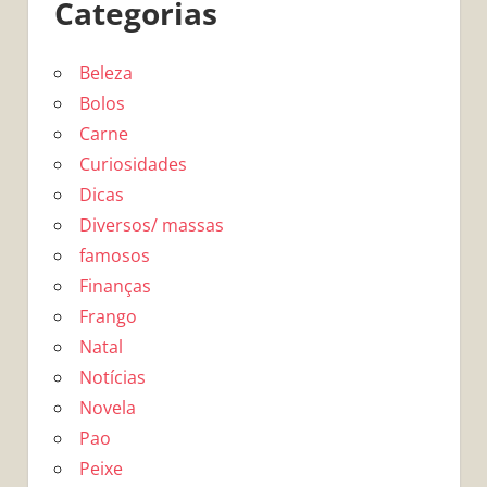
Categorias
Beleza
Bolos
Carne
Curiosidades
Dicas
Diversos/ massas
famosos
Finanças
Frango
Natal
Notícias
Novela
Pao
Peixe