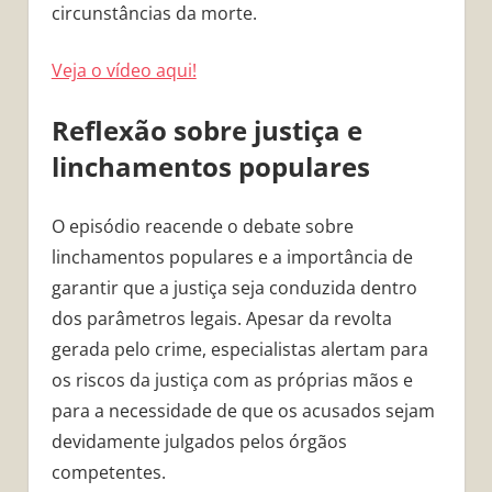
circunstâncias da morte.
Veja o vídeo aqui!
Reflexão sobre justiça e
linchamentos populares
O episódio reacende o debate sobre
linchamentos populares e a importância de
garantir que a justiça seja conduzida dentro
dos parâmetros legais. Apesar da revolta
gerada pelo crime, especialistas alertam para
os riscos da justiça com as próprias mãos e
para a necessidade de que os acusados sejam
devidamente julgados pelos órgãos
competentes.