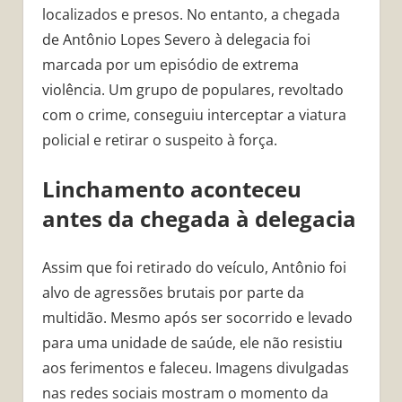
localizados e presos. No entanto, a chegada
de Antônio Lopes Severo à delegacia foi
marcada por um episódio de extrema
violência. Um grupo de populares, revoltado
com o crime, conseguiu interceptar a viatura
policial e retirar o suspeito à força.
Linchamento aconteceu
antes da chegada à delegacia
Assim que foi retirado do veículo, Antônio foi
alvo de agressões brutais por parte da
multidão. Mesmo após ser socorrido e levado
para uma unidade de saúde, ele não resistiu
aos ferimentos e faleceu. Imagens divulgadas
nas redes sociais mostram o momento da