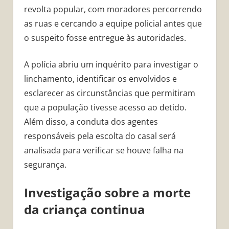
revolta popular, com moradores percorrendo
as ruas e cercando a equipe policial antes que
o suspeito fosse entregue às autoridades.
A polícia abriu um inquérito para investigar o
linchamento, identificar os envolvidos e
esclarecer as circunstâncias que permitiram
que a população tivesse acesso ao detido.
Além disso, a conduta dos agentes
responsáveis pela escolta do casal será
analisada para verificar se houve falha na
segurança.
Investigação sobre a morte
da criança continua