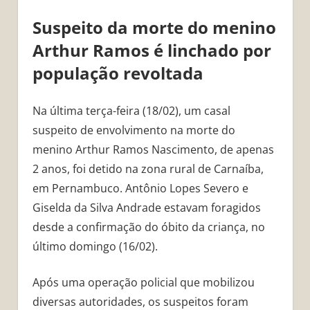
Suspeito da morte do menino
Arthur Ramos é linchado por
população revoltada
Na última terça-feira (18/02), um casal
suspeito de envolvimento na morte do
menino Arthur Ramos Nascimento, de apenas
2 anos, foi detido na zona rural de Carnaíba,
em Pernambuco. Antônio Lopes Severo e
Giselda da Silva Andrade estavam foragidos
desde a confirmação do óbito da criança, no
último domingo (16/02).
Após uma operação policial que mobilizou
diversas autoridades, os suspeitos foram