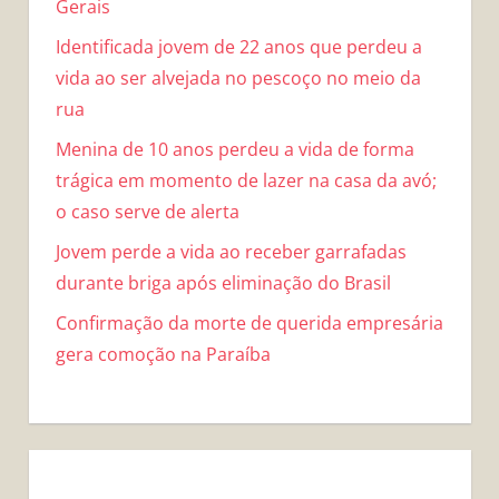
Gerais
Identificada jovem de 22 anos que perdeu a
vida ao ser alvejada no pescoço no meio da
rua
Menina de 10 anos perdeu a vida de forma
trágica em momento de lazer na casa da avó;
o caso serve de alerta
Jovem perde a vida ao receber garrafadas
durante briga após eliminação do Brasil
Confirmação da morte de querida empresária
gera comoção na Paraíba