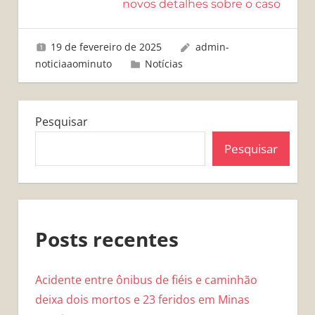
novos detalhes sobre o caso
19 de fevereiro de 2025
admin-
noticiaaominuto
Notícias
Pesquisar
Pesquisar
Posts recentes
Acidente entre ônibus de fiéis e caminhão
deixa dois mortos e 23 feridos em Minas