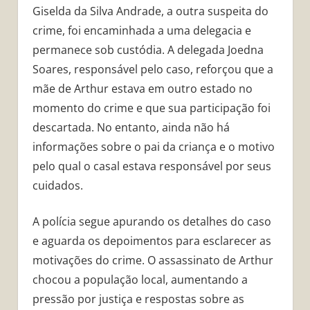
Giselda da Silva Andrade, a outra suspeita do
crime, foi encaminhada a uma delegacia e
permanece sob custódia. A delegada Joedna
Soares, responsável pelo caso, reforçou que a
mãe de Arthur estava em outro estado no
momento do crime e que sua participação foi
descartada. No entanto, ainda não há
informações sobre o pai da criança e o motivo
pelo qual o casal estava responsável por seus
cuidados.
A polícia segue apurando os detalhes do caso
e aguarda os depoimentos para esclarecer as
motivações do crime. O assassinato de Arthur
chocou a população local, aumentando a
pressão por justiça e respostas sobre as