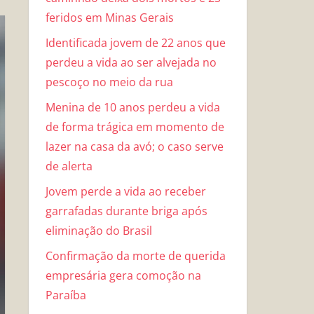
feridos em Minas Gerais
Identificada jovem de 22 anos que
perdeu a vida ao ser alvejada no
pescoço no meio da rua
Menina de 10 anos perdeu a vida
de forma trágica em momento de
lazer na casa da avó; o caso serve
de alerta
Jovem perde a vida ao receber
garrafadas durante briga após
eliminação do Brasil
Confirmação da morte de querida
empresária gera comoção na
Paraíba