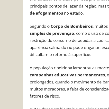
principais pontos de lazer da região, mas
de afogamentos
no estado.
Segundo o
Corpo de Bombeiros
, muitos
simples de prevenção
, como o uso de co
restrição do consumo de bebidas alcoólica
aparência calma do rio pode enganar, e
dificultam o retorno à superfície.
A população ribeirinha lamentou as morte
campanhas educativas permanentes
, 
prolongados, quando o movimento de ban
muitos moradores, a falta de conscientiz
fatores de risco.