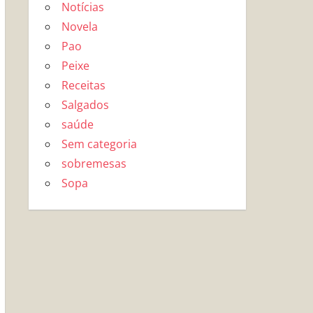
Notícias
Novela
Pao
Peixe
Receitas
Salgados
saúde
Sem categoria
sobremesas
Sopa