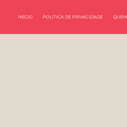
INÍCIO
POLÍTICA DE PRIVACIDADE
QUEM