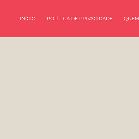
INÍCIO
POLÍTICA DE PRIVACIDADE
QUEM