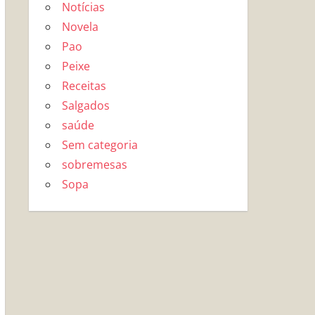
Notícias
Novela
Pao
Peixe
Receitas
Salgados
saúde
Sem categoria
sobremesas
Sopa