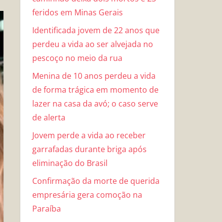
feridos em Minas Gerais
Identificada jovem de 22 anos que
perdeu a vida ao ser alvejada no
pescoço no meio da rua
Menina de 10 anos perdeu a vida
de forma trágica em momento de
lazer na casa da avó; o caso serve
de alerta
Jovem perde a vida ao receber
garrafadas durante briga após
eliminação do Brasil
Confirmação da morte de querida
empresária gera comoção na
Paraíba