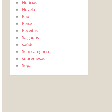
Notícias
Novela
Pao
Peixe
Receitas
Salgados
saúde
Sem categoria
sobremesas
Sopa