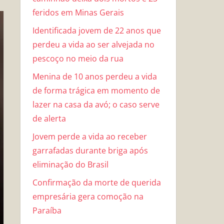
feridos em Minas Gerais
Identificada jovem de 22 anos que
perdeu a vida ao ser alvejada no
pescoço no meio da rua
Menina de 10 anos perdeu a vida
de forma trágica em momento de
lazer na casa da avó; o caso serve
de alerta
Jovem perde a vida ao receber
garrafadas durante briga após
eliminação do Brasil
Confirmação da morte de querida
empresária gera comoção na
Paraíba