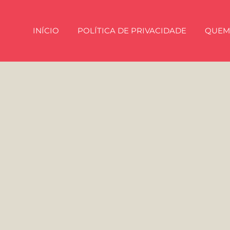
INÍCIO
POLÍTICA DE PRIVACIDADE
QUEM