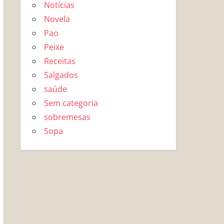
Notícias
Novela
Pao
Peixe
Receitas
Salgados
saúde
Sem categoria
sobremesas
Sopa