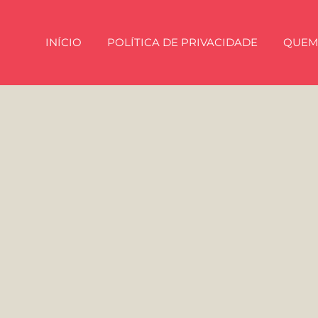
INÍCIO
POLÍTICA DE PRIVACIDADE
QUEM