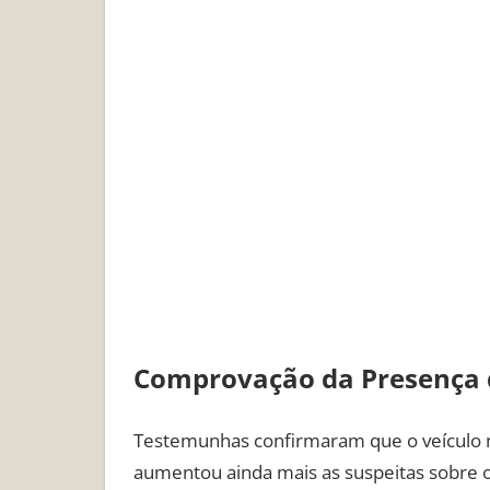
Comprovação da Presença 
Testemunhas confirmaram que o veículo m
aumentou ainda mais as suspeitas sobre 