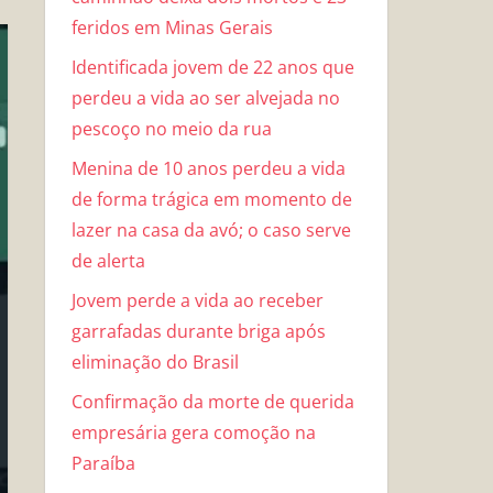
feridos em Minas Gerais
Identificada jovem de 22 anos que
perdeu a vida ao ser alvejada no
pescoço no meio da rua
Menina de 10 anos perdeu a vida
de forma trágica em momento de
lazer na casa da avó; o caso serve
de alerta
Jovem perde a vida ao receber
garrafadas durante briga após
eliminação do Brasil
Confirmação da morte de querida
empresária gera comoção na
Paraíba