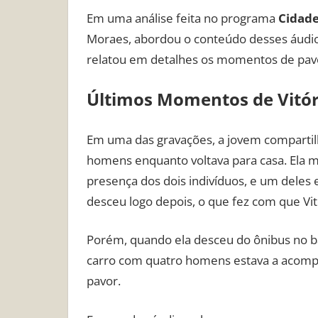
Em uma análise feita no programa
Cidade
Moraes, abordou o conteúdo desses áudios
relatou em detalhes os momentos de pavo
Últimos Momentos de Vitór
Em uma das gravações, a jovem compartil
homens enquanto voltava para casa. Ela m
presença dos dois indivíduos, e um deles
desceu logo depois, o que fez com que Vit
Porém, quando ela desceu do ônibus no b
carro com quatro homens estava a acompan
pavor.