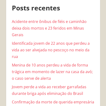
Posts recentes
Acidente entre ônibus de fiéis e caminhão
deixa dois mortos e 23 feridos em Minas
Gerais
Identificada jovem de 22 anos que perdeu a
vida ao ser alvejada no pescoço no meio da
rua
Menina de 10 anos perdeu a vida de forma
trágica em momento de lazer na casa da avó;
o caso serve de alerta
Jovem perde a vida ao receber garrafadas
durante briga após eliminação do Brasil
Confirmação da morte de querida empresária