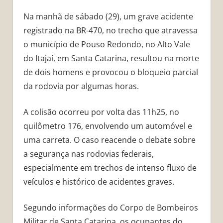
Na manhã de sábado (29), um grave acidente
registrado na BR-470, no trecho que atravessa
o município de Pouso Redondo, no Alto Vale
do Itajaí, em Santa Catarina, resultou na morte
de dois homens e provocou o bloqueio parcial
da rodovia por algumas horas.
A colisão ocorreu por volta das 11h25, no
quilômetro 176, envolvendo um automóvel e
uma carreta. O caso reacende o debate sobre
a segurança nas rodovias federais,
especialmente em trechos de intenso fluxo de
veículos e histórico de acidentes graves.
Segundo informações do Corpo de Bombeiros
Militar de Santa Catarina, os ocupantes do