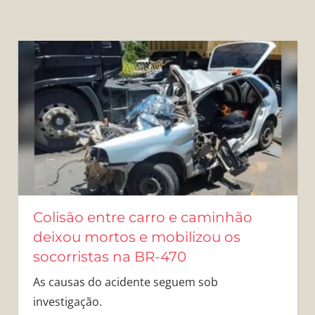
Colisão entre carro e caminhão
deixou mortos e mobilizou os
socorristas na BR-470
As causas do acidente seguem sob
investigação.