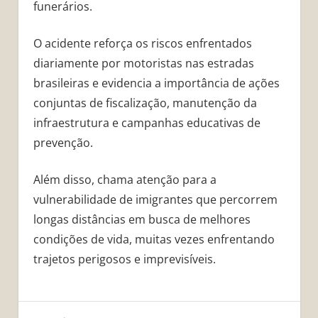
funerários.
O acidente reforça os riscos enfrentados
diariamente por motoristas nas estradas
brasileiras e evidencia a importância de ações
conjuntas de fiscalização, manutenção da
infraestrutura e campanhas educativas de
prevenção.
Além disso, chama atenção para a
vulnerabilidade de imigrantes que percorrem
longas distâncias em busca de melhores
condições de vida, muitas vezes enfrentando
trajetos perigosos e imprevisíveis.