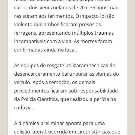
carro, dois venezuelanos de 20 e 35 anos, não
resistiram aos ferimentos. O impacto foi tão
violento que ambos ficaram presos às
ferragens, apresentando múltiplos traumas
incompatíveis com a vida. As mortes foram
confirmadas ainda no local.
As equipes de resgate utilizaram técnicas de
desencarceramento para retirar as vítimas do
veículo. Após a remoção, os demais
procedimentos ficaram sob responsabilidade
da Polícia Científica, que realizou a perícia na
rodovia.
A dinâmica preliminar aponta para uma
colisão lateral, ocorrida em circunstâncias que