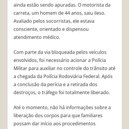
ainda estão sendo apuradas. O motorista da
carreta, um homem de 44 anos, saiu ileso.
Avaliado pelos socorristas, ele estava
consciente, orientado e dispensou
atendimento médico.
Com parte da via bloqueada pelos veículos
envolvidos, foi necessário acionar a Polícia
Militar para auxiliar no controle do trânsito até
a chegada da Polícia Rodoviária Federal. Após
a conclusão da perícia e a retirada dos
destroços, o tráfego foi totalmente liberado.
Até o momento, não há informações sobre a
liberação dos corpos para que familiares
possam dar início aos procedimentos