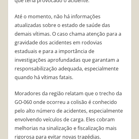
que teria provocado o acidente.
Até o momento, não há informações
atualizadas sobre o estado de saúde das
demais vítimas. O caso chama atenção para a
gravidade dos acidentes em rodovias
estaduais e para a importância de
investigações aprofundadas que garantam a
responsabilização adequada, especialmente
quando há vítimas fatais.
Moradores da região relatam que o trecho da
GO-060 onde ocorreu a colisão é conhecido
pelo alto número de acidentes, especialmente
envolvendo veículos de carga. Eles cobram
melhorias na sinalização e fiscalização mais
rigorosa para evitar novas tragédias.