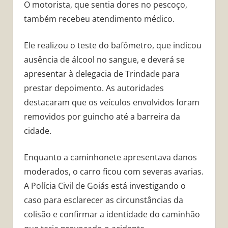
O motorista, que sentia dores no pescoço,
também recebeu atendimento médico.
Ele realizou o teste do bafômetro, que indicou
ausência de álcool no sangue, e deverá se
apresentar à delegacia de Trindade para
prestar depoimento. As autoridades
destacaram que os veículos envolvidos foram
removidos por guincho até a barreira da
cidade.
Enquanto a caminhonete apresentava danos
moderados, o carro ficou com severas avarias.
A Polícia Civil de Goiás está investigando o
caso para esclarecer as circunstâncias da
colisão e confirmar a identidade do caminhão