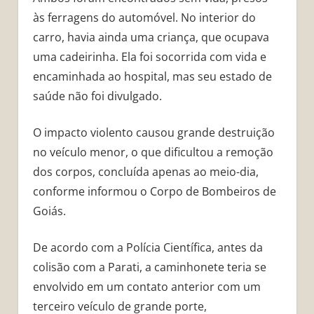
às ferragens do automóvel. No interior do
carro, havia ainda uma criança, que ocupava
uma cadeirinha. Ela foi socorrida com vida e
encaminhada ao hospital, mas seu estado de
saúde não foi divulgado.
O impacto violento causou grande destruição
no veículo menor, o que dificultou a remoção
dos corpos, concluída apenas ao meio-dia,
conforme informou o Corpo de Bombeiros de
Goiás.
De acordo com a Polícia Científica, antes da
colisão com a Parati, a caminhonete teria se
envolvido em um contato anterior com um
terceiro veículo de grande porte,