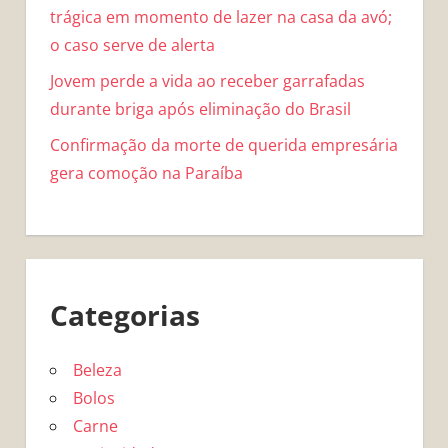
trágica em momento de lazer na casa da avó;
o caso serve de alerta
Jovem perde a vida ao receber garrafadas
durante briga após eliminação do Brasil
Confirmação da morte de querida empresária
gera comoção na Paraíba
Categorias
Beleza
Bolos
Carne