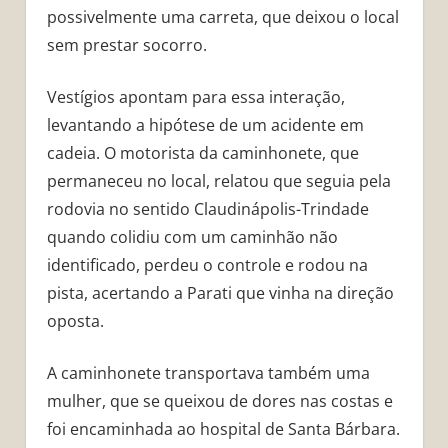
possivelmente uma carreta, que deixou o local
sem prestar socorro.
Vestígios apontam para essa interação,
levantando a hipótese de um acidente em
cadeia. O motorista da caminhonete, que
permaneceu no local, relatou que seguia pela
rodovia no sentido Claudinápolis-Trindade
quando colidiu com um caminhão não
identificado, perdeu o controle e rodou na
pista, acertando a Parati que vinha na direção
oposta.
A caminhonete transportava também uma
mulher, que se queixou de dores nas costas e
foi encaminhada ao hospital de Santa Bárbara.