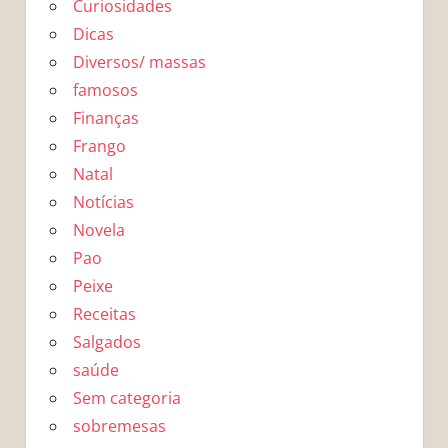
Curiosidades
Dicas
Diversos/ massas
famosos
Finanças
Frango
Natal
Notícias
Novela
Pao
Peixe
Receitas
Salgados
saúde
Sem categoria
sobremesas