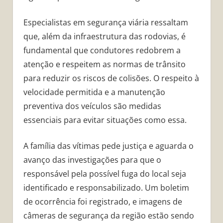
Especialistas em segurança viária ressaltam
que, além da infraestrutura das rodovias, é
fundamental que condutores redobrem a
atenção e respeitem as normas de trânsito
para reduzir os riscos de colisões. O respeito à
velocidade permitida e a manutenção
preventiva dos veículos são medidas
essenciais para evitar situações como essa.
A família das vítimas pede justiça e aguarda o
avanço das investigações para que o
responsável pela possível fuga do local seja
identificado e responsabilizado. Um boletim
de ocorrência foi registrado, e imagens de
câmeras de segurança da região estão sendo