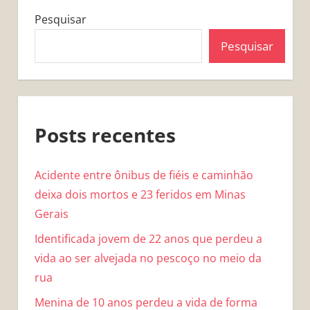
Pesquisar
Pesquisar
Posts recentes
Acidente entre ônibus de fiéis e caminhão
deixa dois mortos e 23 feridos em Minas
Gerais
Identificada jovem de 22 anos que perdeu a
vida ao ser alvejada no pescoço no meio da
rua
Menina de 10 anos perdeu a vida de forma