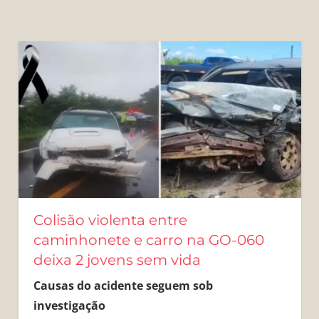
Colisão violenta entre
caminhonete e carro na GO-060
deixa 2 jovens sem vida
Causas do acidente seguem sob
investigação