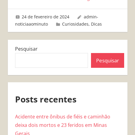
24 de fevereiro de 2024
admin-
noticiaaominuto
Curiosidades
,
Dicas
Pesquisar
Pesquisar
Posts recentes
Acidente entre ônibus de fiéis e caminhão
deixa dois mortos e 23 feridos em Minas
Gerais