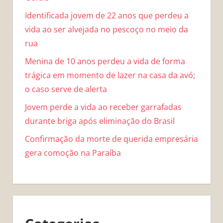
Identificada jovem de 22 anos que perdeu a
vida ao ser alvejada no pescoço no meio da
rua
Menina de 10 anos perdeu a vida de forma
trágica em momento de lazer na casa da avó;
o caso serve de alerta
Jovem perde a vida ao receber garrafadas
durante briga após eliminação do Brasil
Confirmação da morte de querida empresária
gera comoção na Paraíba