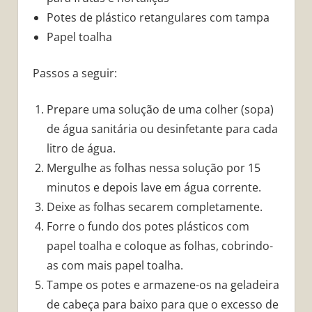
Potes de plástico retangulares com tampa
Papel toalha
Passos a seguir:
Prepare uma solução de uma colher (sopa)
de água sanitária ou desinfetante para cada
litro de água.
Mergulhe as folhas nessa solução por 15
minutos e depois lave em água corrente.
Deixe as folhas secarem completamente.
Forre o fundo dos potes plásticos com
papel toalha e coloque as folhas, cobrindo-
as com mais papel toalha.
Tampe os potes e armazene-os na geladeira
de cabeça para baixo para que o excesso de