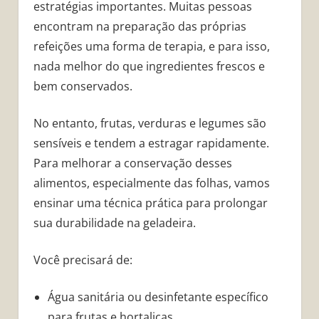
estratégias importantes. Muitas pessoas
encontram na preparação das próprias
refeições uma forma de terapia, e para isso,
nada melhor do que ingredientes frescos e
bem conservados.
No entanto, frutas, verduras e legumes são
sensíveis e tendem a estragar rapidamente.
Para melhorar a conservação desses
alimentos, especialmente das folhas, vamos
ensinar uma técnica prática para prolongar
sua durabilidade na geladeira.
Você precisará de:
Água sanitária ou desinfetante específico
para frutas e hortaliças