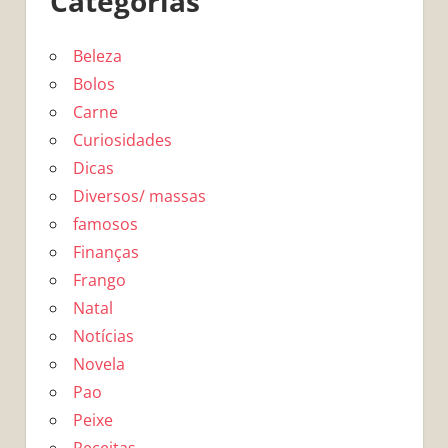
Categorias
Beleza
Bolos
Carne
Curiosidades
Dicas
Diversos/ massas
famosos
Finanças
Frango
Natal
Notícias
Novela
Pao
Peixe