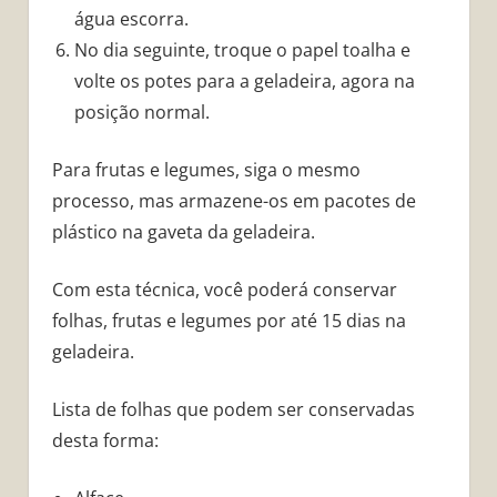
água escorra.
No dia seguinte, troque o papel toalha e
volte os potes para a geladeira, agora na
posição normal.
Para frutas e legumes, siga o mesmo
processo, mas armazene-os em pacotes de
plástico na gaveta da geladeira.
Com esta técnica, você poderá conservar
folhas, frutas e legumes por até 15 dias na
geladeira.
Lista de folhas que podem ser conservadas
desta forma: