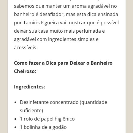
sabemos que manter um aroma agradável no
banheiro é desafiador, mas esta dica ensinada
por Tamiris Figueira vai mostrar que é possível
deixar sua casa muito mais perfumada e
agradável com ingredientes simples e
acessíveis.
Como fazer a Dica para Deixar o Banheiro
Cheiroso:
Ingredientes:
Desinfetante concentrado (quantidade
suficiente)
1 rolo de papel higiênico
1 bolinha de algodão