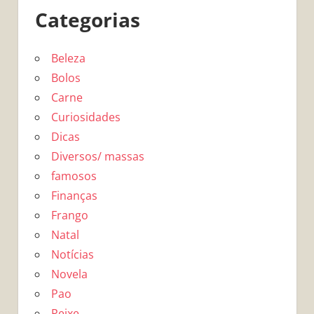
Categorias
Beleza
Bolos
Carne
Curiosidades
Dicas
Diversos/ massas
famosos
Finanças
Frango
Natal
Notícias
Novela
Pao
Peixe