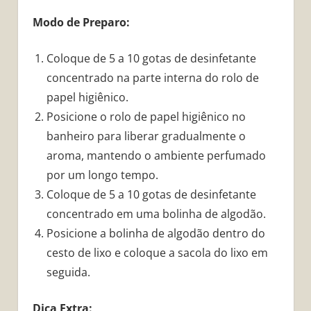
Modo de Preparo:
Coloque de 5 a 10 gotas de desinfetante
concentrado na parte interna do rolo de
papel higiênico.
Posicione o rolo de papel higiênico no
banheiro para liberar gradualmente o
aroma, mantendo o ambiente perfumado
por um longo tempo.
Coloque de 5 a 10 gotas de desinfetante
concentrado em uma bolinha de algodão.
Posicione a bolinha de algodão dentro do
cesto de lixo e coloque a sacola do lixo em
seguida.
Dica Extra: