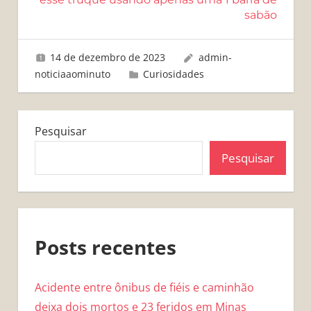
sabão
14 de dezembro de 2023
admin-
noticiaaominuto
Curiosidades
Pesquisar
Pesquisar
Posts recentes
Acidente entre ônibus de fiéis e caminhão
deixa dois mortos e 23 feridos em Minas