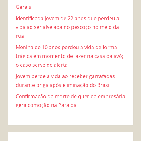
Gerais
Identificada jovem de 22 anos que perdeu a
vida ao ser alvejada no pescoço no meio da
rua
Menina de 10 anos perdeu a vida de forma
trágica em momento de lazer na casa da avó;
o caso serve de alerta
Jovem perde a vida ao receber garrafadas
durante briga após eliminação do Brasil
Confirmação da morte de querida empresária
gera comoção na Paraíba