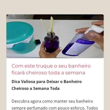
Com este truque o seu banheiro
ficará cheiroso toda a semana
Dica Valiosa para Deixar o Banheiro
Cheiroso a Semana Toda
Descubra agora como manter seu banheiro
sempre perfumado com pouco esforço. Todos