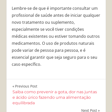
Lembre-se de que é importante consultar um
profissional de saúde antes de iniciar qualquer
novo tratamento ou suplemento,
especialmente se você tiver condições
médicas existentes ou estiver tomando outros
medicamentos. O uso de produtos naturais
pode variar de pessoa para pessoa, e é
essencial garantir que seja seguro para o seu
caso específico.
Navegação
Previous Post
Saiba como prevenir a gota, dor nas juntas
de
e ácido úrico fazendo uma alimentação
equilibrada
Post
Next Post