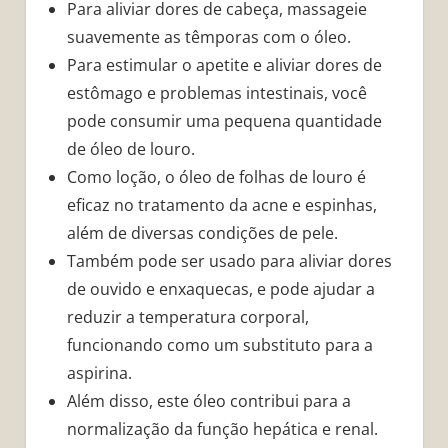
Para aliviar dores de cabeça, massageie
suavemente as têmporas com o óleo.
Para estimular o apetite e aliviar dores de
estômago e problemas intestinais, você
pode consumir uma pequena quantidade
de óleo de louro.
Como loção, o óleo de folhas de louro é
eficaz no tratamento da acne e espinhas,
além de diversas condições de pele.
Também pode ser usado para aliviar dores
de ouvido e enxaquecas, e pode ajudar a
reduzir a temperatura corporal,
funcionando como um substituto para a
aspirina.
Além disso, este óleo contribui para a
normalização da função hepática e renal.