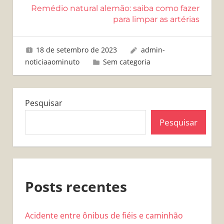
Remédio natural alemão: saiba como fazer
para limpar as artérias
18 de setembro de 2023
admin-
noticiaaominuto
Sem categoria
Pesquisar
Pesquisar
Posts recentes
Acidente entre ônibus de fiéis e caminhão