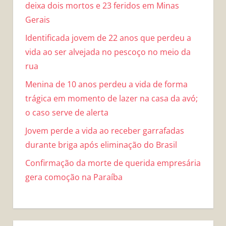
deixa dois mortos e 23 feridos em Minas
Gerais
Identificada jovem de 22 anos que perdeu a
vida ao ser alvejada no pescoço no meio da
rua
Menina de 10 anos perdeu a vida de forma
trágica em momento de lazer na casa da avó;
o caso serve de alerta
Jovem perde a vida ao receber garrafadas
durante briga após eliminação do Brasil
Confirmação da morte de querida empresária
gera comoção na Paraíba