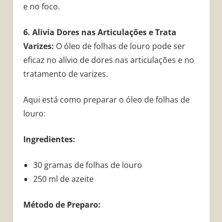
e no foco.
6. Alivia Dores nas Articulações e Trata
Varizes:
O óleo de folhas de louro pode ser
eficaz no alívio de dores nas articulações e no
tratamento de varizes.
Aqui está como preparar o óleo de folhas de
louro:
Ingredientes:
30 gramas de folhas de louro
250 ml de azeite
Método de Preparo: