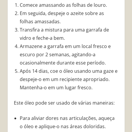
Comece amassando as folhas de louro.
Em seguida, despeje o azeite sobre as
folhas amassadas.
Transfira a mistura para uma garrafa de
vidro e feche-a bem.
Armazene a garrafa em um local fresco e
escuro por 2 semanas, agitando-a
ocasionalmente durante esse período.
Após 14 dias, coe o óleo usando uma gaze e
despeje-o em um recipiente apropriado.
Mantenha-o em um lugar fresco.
Este óleo pode ser usado de várias maneiras:
Para aliviar dores nas articulações, aqueça
o óleo e aplique-o nas áreas doloridas.