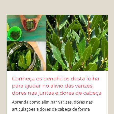
Conheça os benefícios desta folha
para ajudar no alivio das varizes,
dores nas juntas e dores de cabeça
Aprenda como eliminar varizes, dores nas
articulações e dores de cabeça de forma