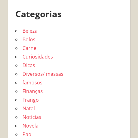
Categorias
Beleza
Bolos
Carne
Curiosidades
Dicas
Diversos/ massas
famosos
Finanças
Frango
Natal
Notícias
Novela
Pao