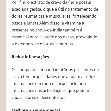
Por fim, o extrato de cravo-da-índia possui
ação analgésica, o que é útil no tratamento de
dores reumáticas e musculares, fortalecendo
ossos e juntas.Além disso, a vitamina K
presente no cravo-da-índia também é
essencial para a saúde dos ossos, prevenindo
a osteoporose e fortalecendo-os.
Reduz inflamações
Os compostos anti-inflamatórios presentes no
cravo têm propriedades que ajudam a reduzir
inflamações em todo o corpo, incluindo
inflamações nas articulações, que podem
causar dores e desconfortos.
Melhora a saúde mental