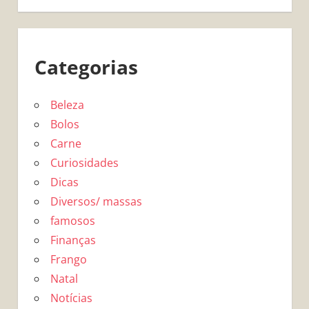
Categorias
Beleza
Bolos
Carne
Curiosidades
Dicas
Diversos/ massas
famosos
Finanças
Frango
Natal
Notícias