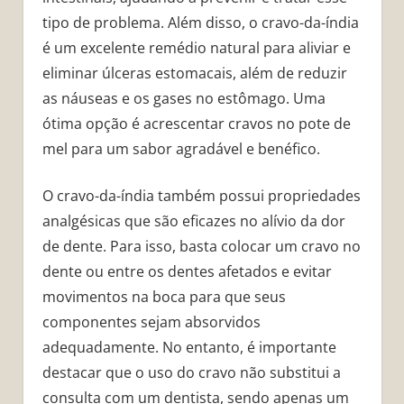
tipo de problema. Além disso, o cravo-da-índia
é um excelente remédio natural para aliviar e
eliminar úlceras estomacais, além de reduzir
as náuseas e os gases no estômago. Uma
ótima opção é acrescentar cravos no pote de
mel para um sabor agradável e benéfico.
O cravo-da-índia também possui propriedades
analgésicas que são eficazes no alívio da dor
de dente. Para isso, basta colocar um cravo no
dente ou entre os dentes afetados e evitar
movimentos na boca para que seus
componentes sejam absorvidos
adequadamente. No entanto, é importante
destacar que o uso do cravo não substitui a
consulta com um dentista, sendo apenas um