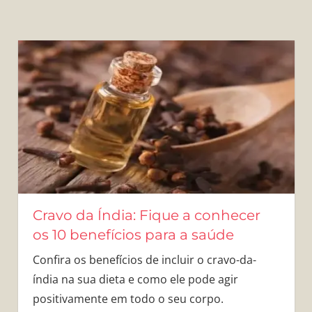
Cravo da Índia: Fique a conhecer
os 10 benefícios para a saúde
Confira os benefícios de incluir o cravo-da-
índia na sua dieta e como ele pode agir
positivamente em todo o seu corpo.