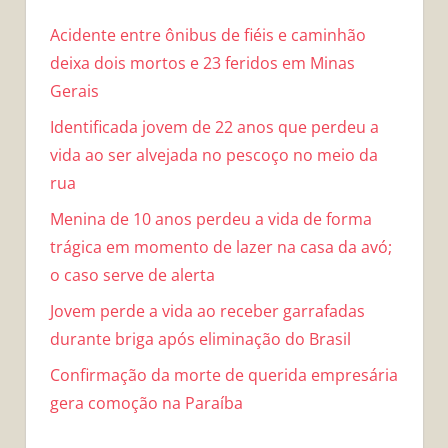
Acidente entre ônibus de fiéis e caminhão
deixa dois mortos e 23 feridos em Minas
Gerais
Identificada jovem de 22 anos que perdeu a
vida ao ser alvejada no pescoço no meio da
rua
Menina de 10 anos perdeu a vida de forma
trágica em momento de lazer na casa da avó;
o caso serve de alerta
Jovem perde a vida ao receber garrafadas
durante briga após eliminação do Brasil
Confirmação da morte de querida empresária
gera comoção na Paraíba