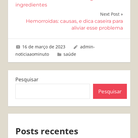
ingredientes
Post
Next Post
Hemorroidas: causas, e dica caseira para
aliviar esse problema
16 de março de 2023
admin-
noticiaaominuto
saúde
Pesquisar
Pesquisar
Posts recentes