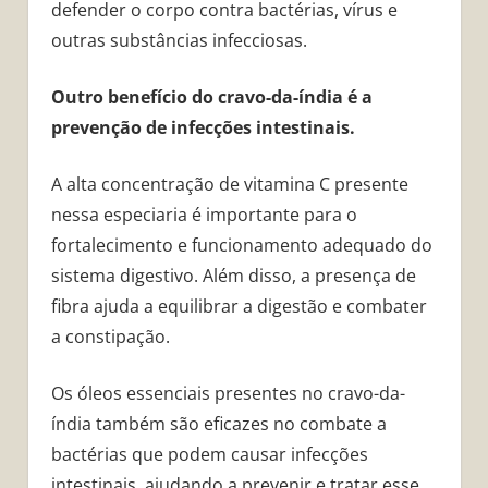
defender o corpo contra bactérias, vírus e
outras substâncias infecciosas.
Outro benefício do cravo-da-índia é a
prevenção de infecções intestinais.
A alta concentração de vitamina C presente
nessa especiaria é importante para o
fortalecimento e funcionamento adequado do
sistema digestivo. Além disso, a presença de
fibra ajuda a equilibrar a digestão e combater
a constipação.
Os óleos essenciais presentes no cravo-da-
índia também são eficazes no combate a
bactérias que podem causar infecções
intestinais, ajudando a prevenir e tratar esse