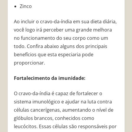
Zinco
Ao incluir o cravo-da-índia em sua dieta diária,
você logo irá perceber uma grande melhora
no funcionamento do seu corpo como um
todo. Confira abaixo alguns dos principais
benefícios que esta especiaria pode
proporcionar.
Fortalecimento da imunidade:
O cravo-da-índia é capaz de fortalecer o
sistema imunológico e ajudar na luta contra
células cancerígenas, aumentando o nível de
glóbulos brancos, conhecidos como
leucócitos. Essas células são responsáveis por