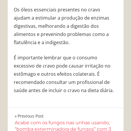
Os óleos essenciais presentes no cravo
ajudam a estimular a produção de enzimas
digestivas, melhorando a digestão dos
alimentos e prevenindo problemas como a
flatulência e a indigestão.
É importante lembrar que o consumo
excessivo de cravo pode causar irritação no
estômago e outros efeitos colaterais. É
recomendado consultar um profissional de
saúde antes de incluir o cravo na dieta diária.
Navegação
Previous Post
Acabe com os fungos nas unhas usando,
de
“bomba exterminadora de fungos” com 3