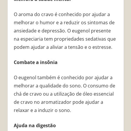
O aroma do cravo é conhecido por ajudar a
melhorar o humor e a reduzir os sintomas de
ansiedade e depressão. O eugenol presente
na especiaria tem propriedades sedativas que
podem ajudar a aliviar a tensão e o estresse.
Combate a insônia
O eugenol também é conhecido por ajudar a
melhorar a qualidade do sono. O consumo de
chá de cravo ou a utilização de óleo essencial
de cravo no aromatizador pode ajudar a
relaxar e a induzir o sono.
Ajuda na digestão