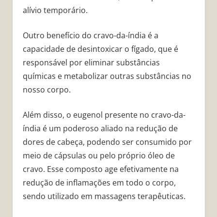
alívio temporário.
Outro benefício do cravo-da-índia é a
capacidade de desintoxicar o fígado, que é
responsável por eliminar substâncias
químicas e metabolizar outras substâncias no
nosso corpo.
Além disso, o eugenol presente no cravo-da-
índia é um poderoso aliado na redução de
dores de cabeça, podendo ser consumido por
meio de cápsulas ou pelo próprio óleo de
cravo. Esse composto age efetivamente na
redução de inflamações em todo o corpo,
sendo utilizado em massagens terapêuticas.