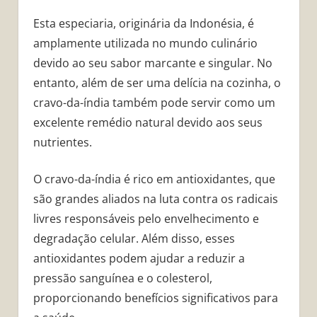
Esta especiaria, originária da Indonésia, é
amplamente utilizada no mundo culinário
devido ao seu sabor marcante e singular. No
entanto, além de ser uma delícia na cozinha, o
cravo-da-índia também pode servir como um
excelente remédio natural devido aos seus
nutrientes.
O cravo-da-índia é rico em antioxidantes, que
são grandes aliados na luta contra os radicais
livres responsáveis pelo envelhecimento e
degradação celular. Além disso, esses
antioxidantes podem ajudar a reduzir a
pressão sanguínea e o colesterol,
proporcionando benefícios significativos para