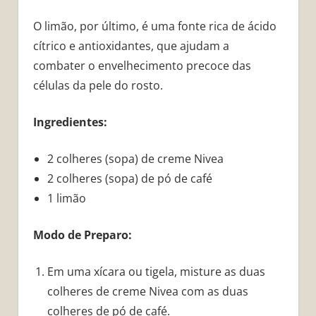
O limão, por último, é uma fonte rica de ácido
cítrico e antioxidantes, que ajudam a
combater o envelhecimento precoce das
células da pele do rosto.
Ingredientes:
2 colheres (sopa) de creme Nivea
2 colheres (sopa) de pó de café
1 limão
Modo de Preparo:
Em uma xícara ou tigela, misture as duas
colheres de creme Nivea com as duas
colheres de pó de café.