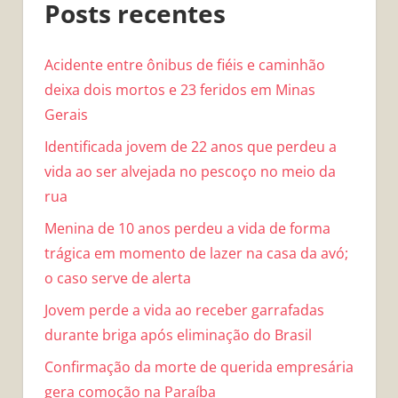
Posts recentes
Acidente entre ônibus de fiéis e caminhão
deixa dois mortos e 23 feridos em Minas
Gerais
Identificada jovem de 22 anos que perdeu a
vida ao ser alvejada no pescoço no meio da
rua
Menina de 10 anos perdeu a vida de forma
trágica em momento de lazer na casa da avó;
o caso serve de alerta
Jovem perde a vida ao receber garrafadas
durante briga após eliminação do Brasil
Confirmação da morte de querida empresária
gera comoção na Paraíba