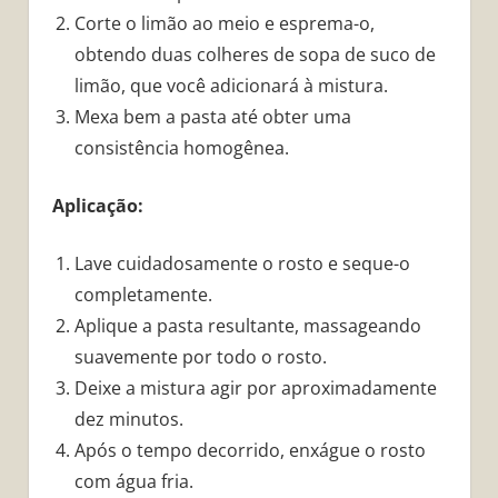
Corte o limão ao meio e esprema-o,
obtendo duas colheres de sopa de suco de
limão, que você adicionará à mistura.
Mexa bem a pasta até obter uma
consistência homogênea.
Aplicação:
Lave cuidadosamente o rosto e seque-o
completamente.
Aplique a pasta resultante, massageando
suavemente por todo o rosto.
Deixe a mistura agir por aproximadamente
dez minutos.
Após o tempo decorrido, enxágue o rosto
com água fria.