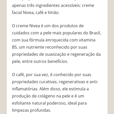
apenas três ingredientes acessíveis: creme
facial Nivea, café e limão.
O creme Nivea é um dos produtos de
cuidados com a pele mais populares do Brasil,
com sua fórmula enriquecida com vitamina
B5, um nutriente reconhecido por suas
propriedades de suavização e regeneração da
pele, entre outros benefícios.
O café, por sua vez, é conhecido por suas
propriedades curativas, regenerativas e anti-
inflamatórias. Além disso, ele estimula a
produção de colágeno na pele e é um
esfoliante natural poderoso, ideal para
limpezas profundas.