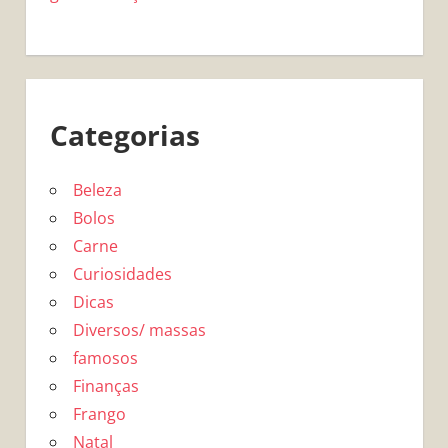
Categorias
Beleza
Bolos
Carne
Curiosidades
Dicas
Diversos/ massas
famosos
Finanças
Frango
Natal