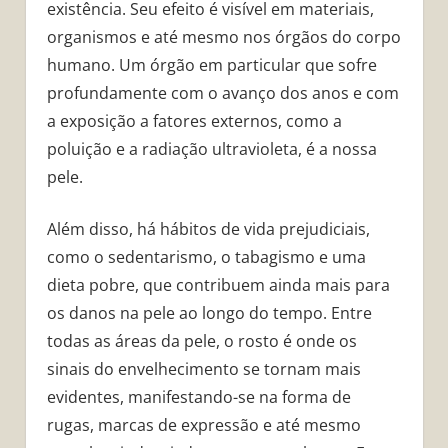
existência. Seu efeito é visível em materiais,
organismos e até mesmo nos órgãos do corpo
humano. Um órgão em particular que sofre
profundamente com o avanço dos anos e com
a exposição a fatores externos, como a
poluição e a radiação ultravioleta, é a nossa
pele.
Além disso, há hábitos de vida prejudiciais,
como o sedentarismo, o tabagismo e uma
dieta pobre, que contribuem ainda mais para
os danos na pele ao longo do tempo. Entre
todas as áreas da pele, o rosto é onde os
sinais do envelhecimento se tornam mais
evidentes, manifestando-se na forma de
rugas, marcas de expressão e até mesmo