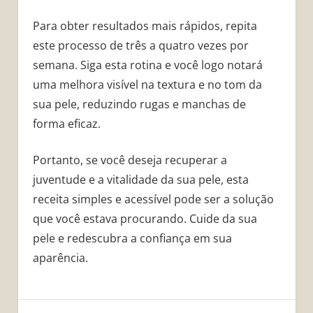
Para obter resultados mais rápidos, repita
este processo de três a quatro vezes por
semana. Siga esta rotina e você logo notará
uma melhora visível na textura e no tom da
sua pele, reduzindo rugas e manchas de
forma eficaz.
Portanto, se você deseja recuperar a
juventude e a vitalidade da sua pele, esta
receita simples e acessível pode ser a solução
que você estava procurando. Cuide da sua
pele e redescubra a confiança em sua
aparência.