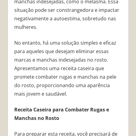
manchas indesejadas, como o melasma. Essa
situação pode ser constrangedora e impactar
negativamente a autoestima, sobretudo nas
mulheres.
No entanto, há uma solução simples e eficaz
para aqueles que desejam eliminar essas
marcas e manchas indesejadas no rosto.
Apresentamos uma receita caseira que
promete combater rugas e manchas na pele
do rosto, proporcionando uma aparência
mais jovem e saudável.
Receita Caseira para Combater Rugas e
Manchas no Rosto
Para preparar esta receita, você precisará de