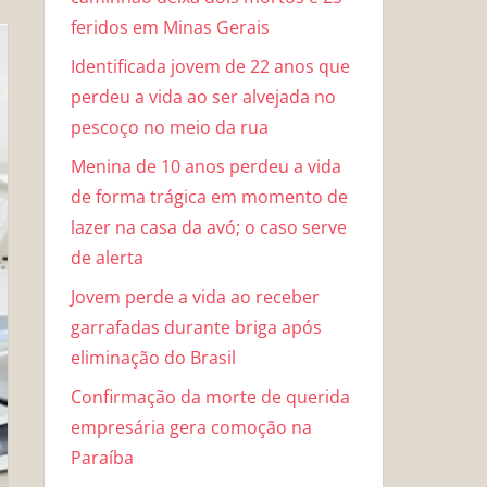
feridos em Minas Gerais
Identificada jovem de 22 anos que
perdeu a vida ao ser alvejada no
pescoço no meio da rua
Menina de 10 anos perdeu a vida
de forma trágica em momento de
lazer na casa da avó; o caso serve
de alerta
Jovem perde a vida ao receber
garrafadas durante briga após
eliminação do Brasil
Confirmação da morte de querida
empresária gera comoção na
Paraíba