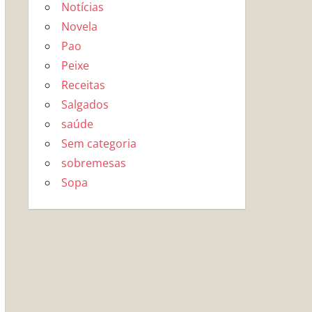
Notícias
Novela
Pao
Peixe
Receitas
Salgados
saúde
Sem categoria
sobremesas
Sopa