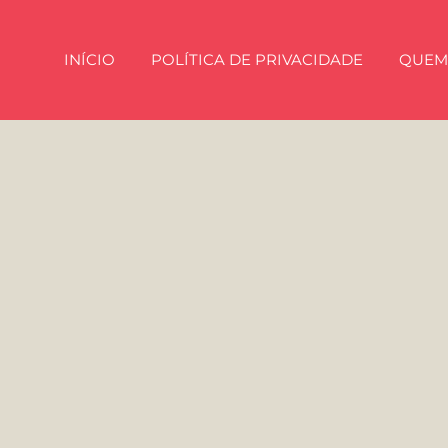
INÍCIO
POLÍTICA DE PRIVACIDADE
QUEM