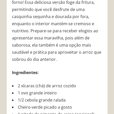
forno! Essa deliciosa versão foge da fritura,
permitindo que você desfrute de uma
casquinha sequinha e dourada por fora,
enquanto o interior mantém-se cremoso e
nutritivo. Prepare-se para receber elogios ao
apresentar essa maravilha, pois além de
saborosa, ela também é uma opção mais
saudável e prática para aproveitar o arroz que
sobrou do dia anterior.
Ingredientes:
2 xícaras (chá) de arroz cozido
1 ovo grande inteiro
1/2 cebola grande ralada
Cheiro-verde picado a gosto