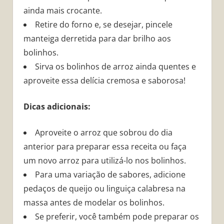
ainda mais crocante.
Retire do forno e, se desejar, pincele
manteiga derretida para dar brilho aos
bolinhos.
Sirva os bolinhos de arroz ainda quentes e
aproveite essa delícia cremosa e saborosa!
Dicas adicionais:
Aproveite o arroz que sobrou do dia
anterior para preparar essa receita ou faça
um novo arroz para utilizá-lo nos bolinhos.
Para uma variação de sabores, adicione
pedaços de queijo ou linguiça calabresa na
massa antes de modelar os bolinhos.
Se preferir, você também pode preparar os