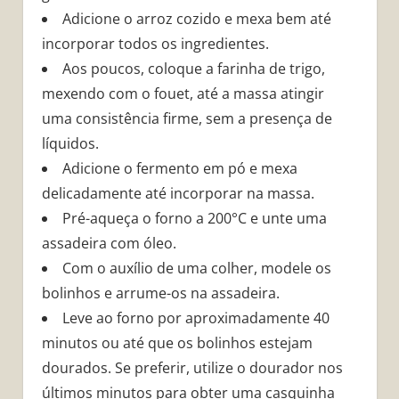
Adicione o arroz cozido e mexa bem até
incorporar todos os ingredientes.
Aos poucos, coloque a farinha de trigo,
mexendo com o fouet, até a massa atingir
uma consistência firme, sem a presença de
líquidos.
Adicione o fermento em pó e mexa
delicadamente até incorporar na massa.
Pré-aqueça o forno a 200°C e unte uma
assadeira com óleo.
Com o auxílio de uma colher, modele os
bolinhos e arrume-os na assadeira.
Leve ao forno por aproximadamente 40
minutos ou até que os bolinhos estejam
dourados. Se preferir, utilize o dourador nos
últimos minutos para obter uma casquinha