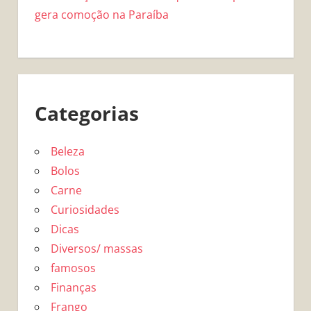
gera comoção na Paraíba
Categorias
Beleza
Bolos
Carne
Curiosidades
Dicas
Diversos/ massas
famosos
Finanças
Frango