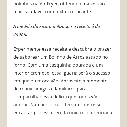
bolinhos na Air Fryer, obtendo uma versão
mais saudável com textura crocante.
A medida da xícara utilizada na receita é de
240ml.
Experimente essa receita e descubra o prazer
de saborear um Bolinho de Arroz assado no
forno! Com uma casquinha dourada e um
interior cremoso, essa iguaria será o sucesso
em qualquer ocasião. Aproveite o momento
de reunir amigos e familiares para
compartilhar essa delícia que todos vão
adorar. Não perca mais tempo e deixe-se
encantar por essa receita única e diferenciada!