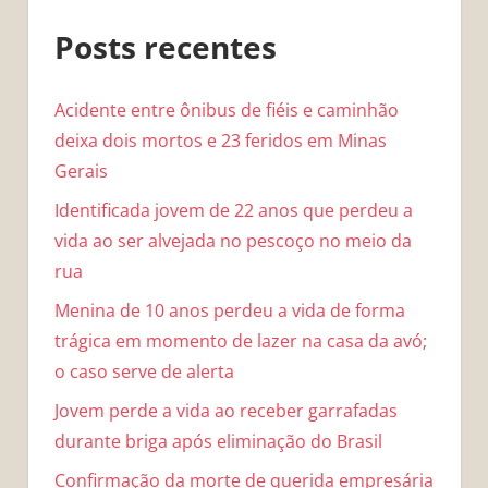
Posts recentes
Acidente entre ônibus de fiéis e caminhão
deixa dois mortos e 23 feridos em Minas
Gerais
Identificada jovem de 22 anos que perdeu a
vida ao ser alvejada no pescoço no meio da
rua
Menina de 10 anos perdeu a vida de forma
trágica em momento de lazer na casa da avó;
o caso serve de alerta
Jovem perde a vida ao receber garrafadas
durante briga após eliminação do Brasil
Confirmação da morte de querida empresária