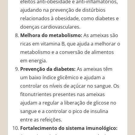
efeitos anti-obesidade e anti-inflamatórios,
ajudando na prevenção de distúrbios
relacionados à obesidade, como diabetes e
doenças cardiovasculares.
Melhora do metabolismo:
As ameixas são
ricas em vitamina B, que ajuda a melhorar o
metabolismo e a conversão de alimentos
em energia.
Prevenção da diabetes:
As ameixas têm
um baixo índice glicêmico e ajudam a
controlar os níveis de açúcar no sangue. Os
fitonutrientes presentes nas ameixas
ajudam a regular a liberação de glicose no
sangue e a controlar o pico de insulina
entre as refeições.
Fortalecimento do sistema imunológico: