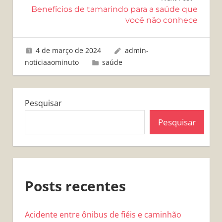
Post
Benefícios de tamarindo para a saúde que
você não conhece
4 de março de 2024
admin-
noticiaaominuto
saúde
Pesquisar
Pesquisar
Posts recentes
Acidente entre ônibus de fiéis e caminhão