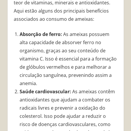
teor de vitaminas, minerais e antioxidantes.
Aqui estão alguns dos principais benefícios
associados ao consumo de ameixas:
Absorção de ferro:
As ameixas possuem
alta capacidade de absorver ferro no
organismo, graças ao seu conteúdo de
vitamina C. Isso é essencial para a formação
de glóbulos vermelhos e para melhorar a
circulação sanguínea, prevenindo assim a
anemia.
Saúde cardiovascular:
As ameixas contêm
antioxidantes que ajudam a combater os
radicais livres e prevenir a oxidação do
colesterol. Isso pode ajudar a reduzir o
risco de doenças cardiovasculares, como