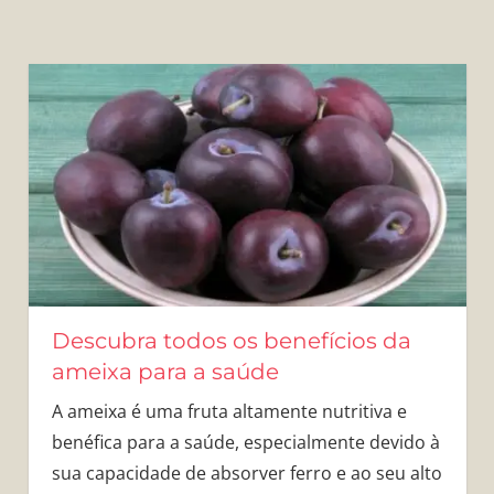
Descubra todos os benefícios da
ameixa para a saúde
A ameixa é uma fruta altamente nutritiva e
benéfica para a saúde, especialmente devido à
sua capacidade de absorver ferro e ao seu alto