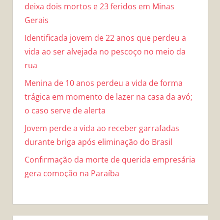
deixa dois mortos e 23 feridos em Minas
Gerais
Identificada jovem de 22 anos que perdeu a
vida ao ser alvejada no pescoço no meio da
rua
Menina de 10 anos perdeu a vida de forma
trágica em momento de lazer na casa da avó;
o caso serve de alerta
Jovem perde a vida ao receber garrafadas
durante briga após eliminação do Brasil
Confirmação da morte de querida empresária
gera comoção na Paraíba