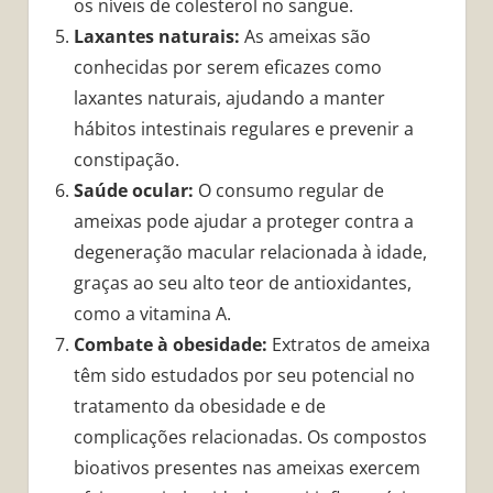
os níveis de colesterol no sangue.
Laxantes naturais:
As ameixas são
conhecidas por serem eficazes como
laxantes naturais, ajudando a manter
hábitos intestinais regulares e prevenir a
constipação.
Saúde ocular:
O consumo regular de
ameixas pode ajudar a proteger contra a
degeneração macular relacionada à idade,
graças ao seu alto teor de antioxidantes,
como a vitamina A.
Combate à obesidade:
Extratos de ameixa
têm sido estudados por seu potencial no
tratamento da obesidade e de
complicações relacionadas. Os compostos
bioativos presentes nas ameixas exercem