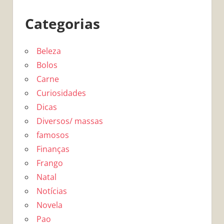
Categorias
Beleza
Bolos
Carne
Curiosidades
Dicas
Diversos/ massas
famosos
Finanças
Frango
Natal
Notícias
Novela
Pao