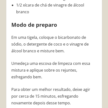
1/2 xícara de chá de vinagre de álcool
branco
Modo de preparo
Em uma tigela, coloque o bicarbonato de
sódio, o detergente de coco e o vinagre de
álcool branco e misture bem.
Umedeça uma escova de limpeza com essa
mistura e aplique sobre os rejuntes,
esfregando bem.
Para obter um melhor resultado, deixe agir
por cerca de 15 minutos, esfregando
novamente depois desse tempo.