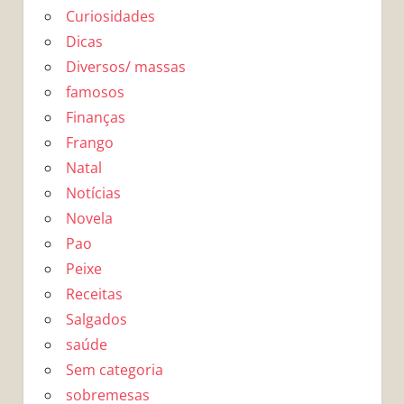
Curiosidades
Dicas
Diversos/ massas
famosos
Finanças
Frango
Natal
Notícias
Novela
Pao
Peixe
Receitas
Salgados
saúde
Sem categoria
sobremesas