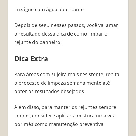
Enxágue com água abundante.
Depois de seguir esses passos, você vai amar
o resultado dessa dica de como limpar o
rejunte do banheiro!
Dica Extra
Para áreas com sujeira mais resistente, repita
o processo de limpeza semanalmente até
obter os resultados desejados.
Além disso, para manter os rejuntes sempre
limpos, considere aplicar a mistura uma vez
por mês como manutenção preventiva.