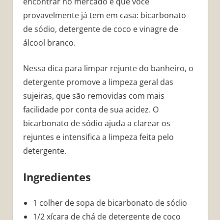
encontrar no mercado e que você
provavelmente já tem em casa: bicarbonato
de sódio, detergente de coco e vinagre de
álcool branco.
Nessa dica para limpar rejunte do banheiro, o
detergente promove a limpeza geral das
sujeiras, que são removidas com mais
facilidade por conta de sua acidez. O
bicarbonato de sódio ajuda a clarear os
rejuntes e intensifica a limpeza feita pelo
detergente.
Ingredientes
1 colher de sopa de bicarbonato de sódio
1/2 xícara de chá de detergente de coco