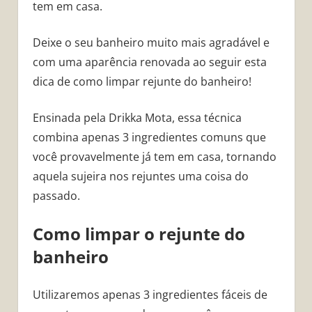
tem em casa.
Deixe o seu banheiro muito mais agradável e
com uma aparência renovada ao seguir esta
dica de como limpar rejunte do banheiro!
Ensinada pela Drikka Mota, essa técnica
combina apenas 3 ingredientes comuns que
você provavelmente já tem em casa, tornando
aquela sujeira nos rejuntes uma coisa do
passado.
Como limpar o rejunte do
banheiro
Utilizaremos apenas 3 ingredientes fáceis de