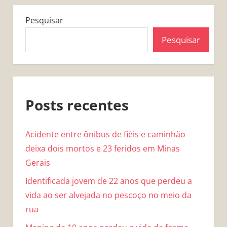
Pesquisar
Pesquisar
Posts recentes
Acidente entre ônibus de fiéis e caminhão
deixa dois mortos e 23 feridos em Minas
Gerais
Identificada jovem de 22 anos que perdeu a
vida ao ser alvejada no pescoço no meio da
rua