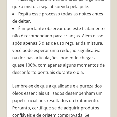
que a mistura seja absorvida pela pele.
Repita esse processo todas as noites antes
de deitar.
É importante observar que este tratamento
não é recomendado para crianças. Além disso,
após apenas 5 dias de uso regular da mistura,
você pode esperar uma redução significativa
na dor nas articulações, podendo chegar a
quase 100%, com apenas alguns momentos de
desconforto pontuais durante o dia.
Lembre-se de que a qualidade e a pureza dos
óleos essenciais utilizados desempenham um
papel crucial nos resultados do tratamento.
Portanto, certifique-se de adquirir produtos
confiáveis ​​e de origem comprovada. Se