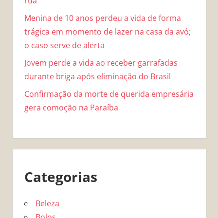
rua
Menina de 10 anos perdeu a vida de forma
trágica em momento de lazer na casa da avó;
o caso serve de alerta
Jovem perde a vida ao receber garrafadas
durante briga após eliminação do Brasil
Confirmação da morte de querida empresária
gera comoção na Paraíba
Categorias
Beleza
Bolos