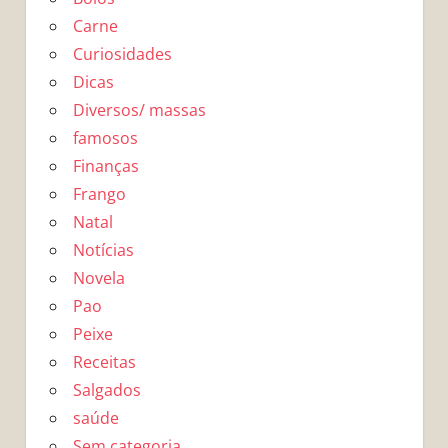
Carne
Curiosidades
Dicas
Diversos/ massas
famosos
Finanças
Frango
Natal
Notícias
Novela
Pao
Peixe
Receitas
Salgados
saúde
Sem categoria