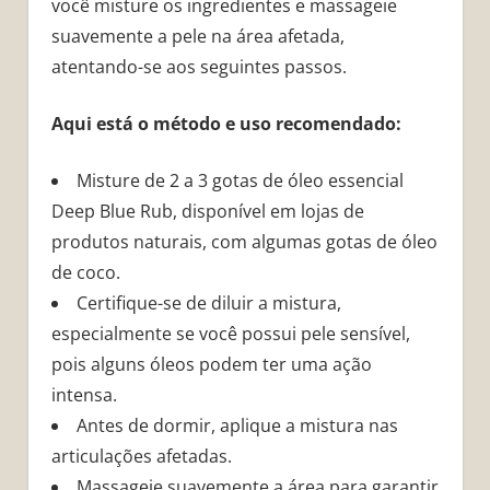
você misture os ingredientes e massageie
suavemente a pele na área afetada,
atentando-se aos seguintes passos.
Aqui está o método e uso recomendado:
Misture de 2 a 3 gotas de óleo essencial
Deep Blue Rub, disponível em lojas de
produtos naturais, com algumas gotas de óleo
de coco.
Certifique-se de diluir a mistura,
especialmente se você possui pele sensível,
pois alguns óleos podem ter uma ação
intensa.
Antes de dormir, aplique a mistura nas
articulações afetadas.
Massageie suavemente a área para garantir