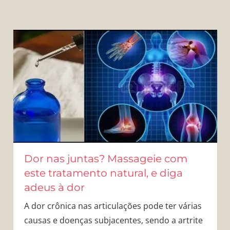
Dor nas juntas? Massageie com
este tratamento natural, e diga
adeus à dor
A dor crônica nas articulações pode ter várias
causas e doenças subjacentes, sendo a artrite