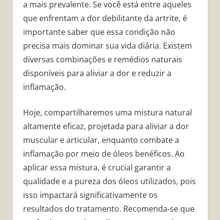
a mais prevalente. Se você está entre aqueles
que enfrentam a dor debilitante da artrite, é
importante saber que essa condição não
precisa mais dominar sua vida diária. Existem
diversas combinações e remédios naturais
disponíveis para aliviar a dor e reduzir a
inflamação.
Hoje, compartilharemos uma mistura natural
altamente eficaz, projetada para aliviar a dor
muscular e articular, enquanto combate a
inflamação por meio de óleos benéficos. Ao
aplicar essa mistura, é crucial garantir a
qualidade e a pureza dos óleos utilizados, pois
isso impactará significativamente os
resultados do tratamento. Recomenda-se que