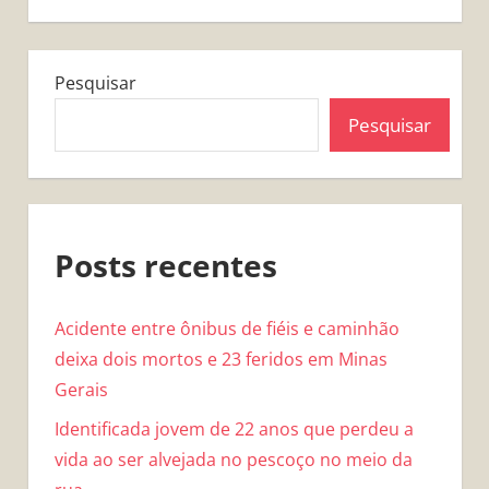
Pesquisar
Pesquisar
Posts recentes
Acidente entre ônibus de fiéis e caminhão
deixa dois mortos e 23 feridos em Minas
Gerais
Identificada jovem de 22 anos que perdeu a
vida ao ser alvejada no pescoço no meio da