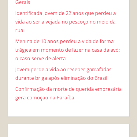
Gerais
Identificada jovem de 22 anos que perdeu a
vida ao ser alvejada no pescoço no meio da
rua
Menina de 10 anos perdeu a vida de forma
trágica em momento de lazer na casa da avó;
o caso serve de alerta
Jovem perde a vida ao receber garrafadas
durante briga após eliminação do Brasil
Confirmação da morte de querida empresária
gera comoção na Paraíba