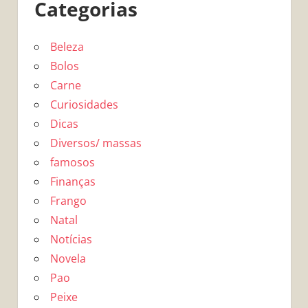
Categorias
Beleza
Bolos
Carne
Curiosidades
Dicas
Diversos/ massas
famosos
Finanças
Frango
Natal
Notícias
Novela
Pao
Peixe