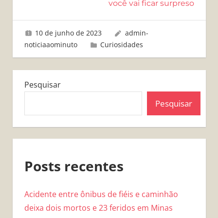
você vai ficar surpreso
10 de junho de 2023
admin-
noticiaaominuto
Curiosidades
Pesquisar
Pesquisar
Posts recentes
Acidente entre ônibus de fiéis e caminhão
deixa dois mortos e 23 feridos em Minas