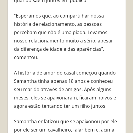
quando saem juntos em público.
“Esperamos que, ao compartilhar nossa
história de relacionamento, as pessoas
percebam que não é uma piada. Levamos
nosso relacionamento muito a sério, apesar
da diferença de idade e das aparências”,
comentou.
A história de amor do casal começou quando
Samantha tinha apenas 18 anos e conheceu
seu marido através de amigos. Após alguns
meses, eles se apaixonaram, ficaram noivos e
agora estão tentando ter um filho juntos.
Samantha enfatizou que se apaixonou por ele
por ele ser um cavalheiro, falar bem e, acima