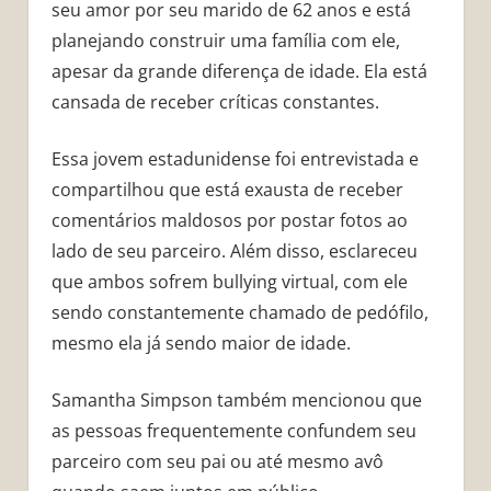
seu amor por seu marido de 62 anos e está
planejando construir uma família com ele,
apesar da grande diferença de idade. Ela está
cansada de receber críticas constantes.
Essa jovem estadunidense foi entrevistada e
compartilhou que está exausta de receber
comentários maldosos por postar fotos ao
lado de seu parceiro. Além disso, esclareceu
que ambos sofrem bullying virtual, com ele
sendo constantemente chamado de pedófilo,
mesmo ela já sendo maior de idade.
Samantha Simpson também mencionou que
as pessoas frequentemente confundem seu
parceiro com seu pai ou até mesmo avô