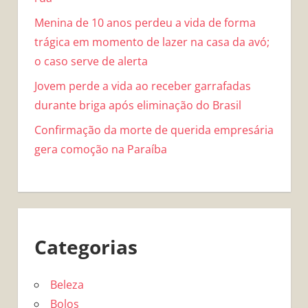
Menina de 10 anos perdeu a vida de forma
trágica em momento de lazer na casa da avó;
o caso serve de alerta
Jovem perde a vida ao receber garrafadas
durante briga após eliminação do Brasil
Confirmação da morte de querida empresária
gera comoção na Paraíba
Categorias
Beleza
Bolos