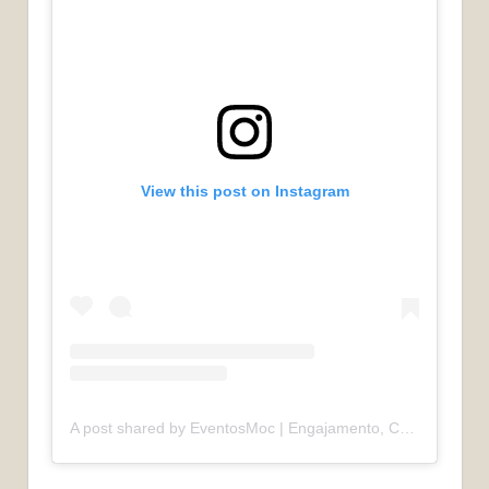
View this post on Instagram
A post shared by EventosMoc | Engajamento, Credibilidade e Profissionalismo (@eventosmocoficial)