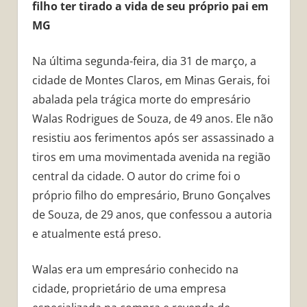
filho ter tirado a vida de seu próprio pai em
MG
Na última segunda-feira, dia 31 de março, a
cidade de Montes Claros, em Minas Gerais, foi
abalada pela trágica morte do empresário
Walas Rodrigues de Souza, de 49 anos. Ele não
resistiu aos ferimentos após ser assassinado a
tiros em uma movimentada avenida na região
central da cidade. O autor do crime foi o
próprio filho do empresário, Bruno Gonçalves
de Souza, de 29 anos, que confessou a autoria
e atualmente está preso.
Walas era um empresário conhecido na
cidade, proprietário de uma empresa