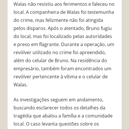
Walas não resistiu aos ferimentos e faleceu no
local. A companheira de Walas foi testemunha
do crime, mas felizmente não foi atingida
pelos disparos. Após o atentado, Bruno fugiu
do local, mas foi localizado pelas autoridades
e preso em flagrante. Durante a operação, um
revólver utilizado no crime foi apreendido,
além do celular de Bruno. Na residência do
empresário, também foram encontrados um
revólver pertencente à vítima e o celular de
Walas.
As investigações seguem em andamento,
buscando esclarecer todos os detalhes da
tragédia que abalou a família e a comunidade
local. O caso levanta questões sobre os