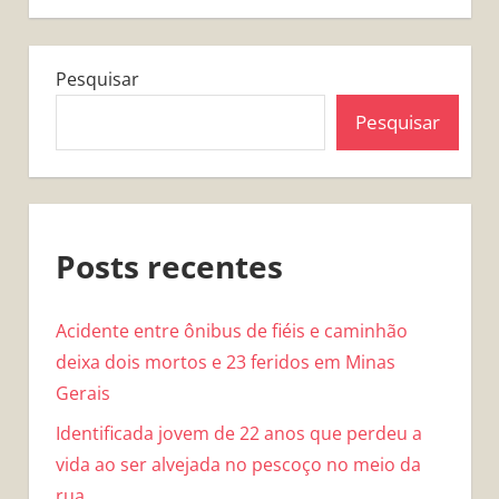
Pesquisar
Pesquisar
Posts recentes
Acidente entre ônibus de fiéis e caminhão
deixa dois mortos e 23 feridos em Minas
Gerais
Identificada jovem de 22 anos que perdeu a
vida ao ser alvejada no pescoço no meio da
rua