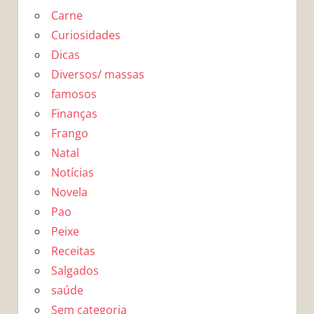
Carne
Curiosidades
Dicas
Diversos/ massas
famosos
Finanças
Frango
Natal
Notícias
Novela
Pao
Peixe
Receitas
Salgados
saúde
Sem categoria