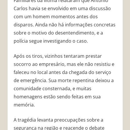
Familiares da vítima relataram que Antônio
Carlos havia se envolvido em uma discussão
com um homem momentos antes dos
disparos. Ainda não há informações concretas
sobre o motivo do desentendimento, e a
polícia segue investigando o caso.
Após os tiros, vizinhos tentaram prestar
socorro ao empresário, mas ele não resistiu e
faleceu no local antes da chegada do serviço
de emergência. Sua morte repentina deixou a
comunidade consternada, e muitas
homenagens estão sendo feitas em sua
memória.
A tragédia levanta preocupações sobre a
segurança na região e reacende o debate