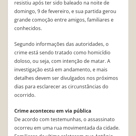
resistiu após ter sido baleado na noite de
domingo, 9 de fevereiro, e sua partida gerou
grande comoção entre amigos, familiares e
conhecidos.
Segundo informações das autoridades, o
crime está sendo tratado como homicídio
doloso, ou seja, com intenção de matar. A
investigação está em andamento, e mais
detalhes devem ser divulgados nos próximos
dias para esclarecer as circunstâncias do
ocorrido.
Crime aconteceu em via pública
De acordo com testemunhas, o assassinato
ocorreu em uma rua movimentada da cidade.