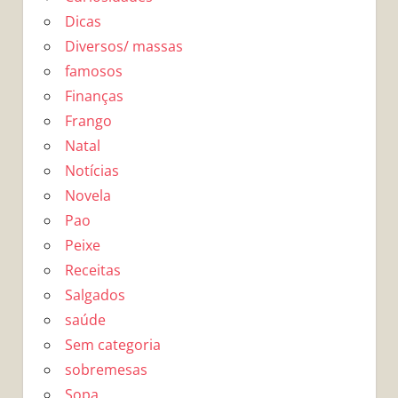
Dicas
Diversos/ massas
famosos
Finanças
Frango
Natal
Notícias
Novela
Pao
Peixe
Receitas
Salgados
saúde
Sem categoria
sobremesas
Sopa