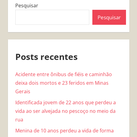
Pesquisar
Pesquisar
Posts recentes
Acidente entre ônibus de fiéis e caminhão
deixa dois mortos e 23 feridos em Minas
Gerais
Identificada jovem de 22 anos que perdeu a
vida ao ser alvejada no pescoço no meio da
rua
Menina de 10 anos perdeu a vida de forma