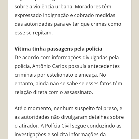
sobre a violência urbana. Moradores têm
expressado indignação e cobrado medidas
das autoridades para evitar que crimes como
esse se repitam.
Vítima tinha passagens pela polícia
De acordo com informações divulgadas pela
polícia, Antônio Carlos possuía antecedentes
criminais por estelionato e ameaça. No
entanto, ainda não se sabe se esses fatos têm
relação direta com o assassinato.
Até o momento, nenhum suspeito foi preso, e
as autoridades não divulgaram detalhes sobre
o atirador. A Polícia Civil segue conduzindo as
investigações e solicita informações da