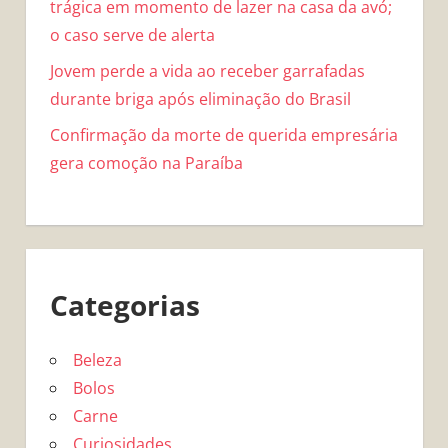
trágica em momento de lazer na casa da avó;
o caso serve de alerta
Jovem perde a vida ao receber garrafadas
durante briga após eliminação do Brasil
Confirmação da morte de querida empresária
gera comoção na Paraíba
Categorias
Beleza
Bolos
Carne
Curiosidades