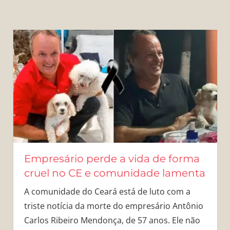
Empresário perde a vida de forma
cruel no CE e comunidade lamenta
A comunidade do Ceará está de luto com a
triste notícia da morte do empresário Antônio
Carlos Ribeiro Mendonça, de 57 anos. Ele não