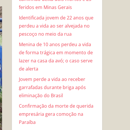
feridos em Minas Gerais
Identificada jovem de 22 anos que
perdeu a vida ao ser alvejada no
pescoço no meio da rua
Menina de 10 anos perdeu a vida
de forma trágica em momento de
lazer na casa da avó; o caso serve
de alerta
Jovem perde a vida ao receber
garrafadas durante briga após
eliminação do Brasil
Confirmação da morte de querida
empresária gera comoção na
Paraíba