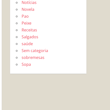
Notícias
Novela
Pao
Peixe
Receitas
Salgados
saúde
Sem categoria
sobremesas
Sopa