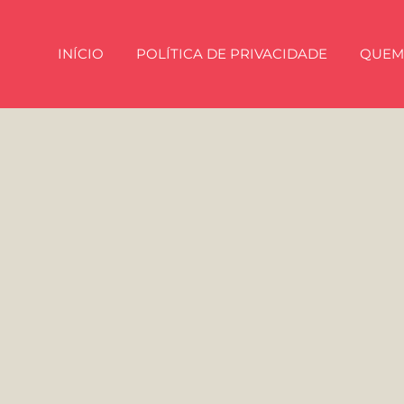
INÍCIO
POLÍTICA DE PRIVACIDADE
QUEM