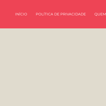
INÍCIO
POLÍTICA DE PRIVACIDADE
QUEM