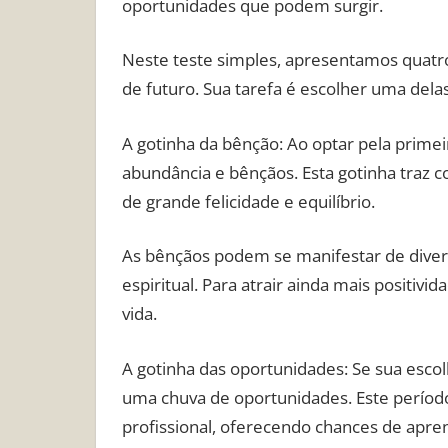
oportunidades que podem surgir.
Neste teste simples, apresentamos quatro
de futuro. Sua tarefa é escolher uma delas
A gotinha da bênção: Ao optar pela primei
abundância e bênçãos. Esta gotinha traz
de grande felicidade e equilíbrio.
As bênçãos podem se manifestar de divers
espiritual. Para atrair ainda mais positiv
vida.
A gotinha das oportunidades: Se sua escol
uma chuva de oportunidades. Este período
profissional, oferecendo chances de apr