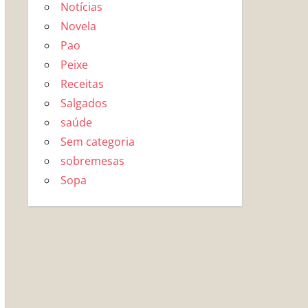
Notícias
Novela
Pao
Peixe
Receitas
Salgados
saúde
Sem categoria
sobremesas
Sopa