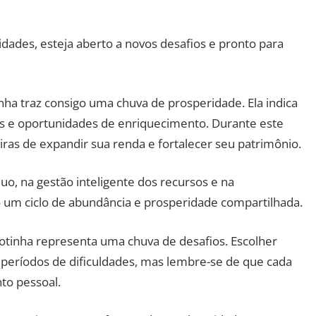
dades, esteja aberto a novos desafios e pronto para
inha traz consigo uma chuva de prosperidade. Ela indica
 e oportunidades de enriquecimento. Durante este
ras de expandir sua renda e fortalecer seu patrimônio.
o, na gestão inteligente dos recursos e na
 um ciclo de abundância e prosperidade compartilhada.
 gotinha representa uma chuva de desafios. Escolher
á períodos de dificuldades, mas lembre-se de que cada
to pessoal.