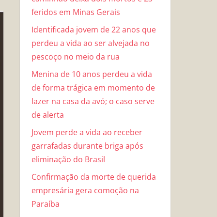
feridos em Minas Gerais
Identificada jovem de 22 anos que
perdeu a vida ao ser alvejada no
pescoço no meio da rua
Menina de 10 anos perdeu a vida
de forma trágica em momento de
lazer na casa da avó; o caso serve
de alerta
Jovem perde a vida ao receber
garrafadas durante briga após
eliminação do Brasil
Confirmação da morte de querida
empresária gera comoção na
Paraíba