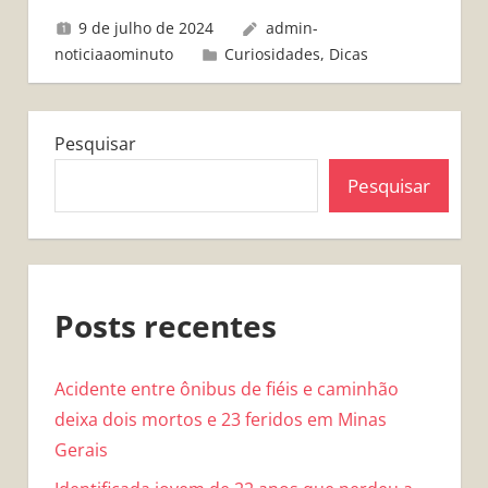
9 de julho de 2024
admin-
noticiaaominuto
Curiosidades
,
Dicas
Pesquisar
Pesquisar
Posts recentes
Acidente entre ônibus de fiéis e caminhão
deixa dois mortos e 23 feridos em Minas
Gerais