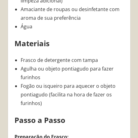
limpeza adicional)
Amaciante de roupas ou desinfetante com
aroma de sua preferência
Água
Materiais
Frasco de detergente com tampa
Agulha ou objeto pontiagudo para fazer
furinhos
Fogão ou isqueiro para aquecer o objeto
pontiagudo (facilita na hora de fazer os
furinhos)
Passo a Passo
Preparação do Frasco: