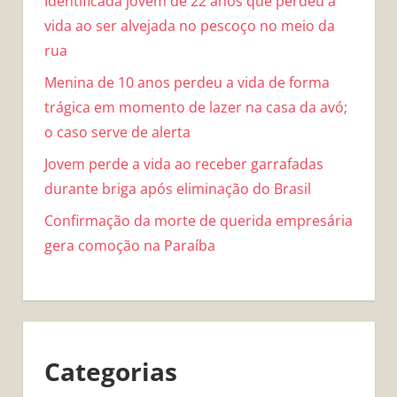
Identificada jovem de 22 anos que perdeu a
vida ao ser alvejada no pescoço no meio da
rua
Menina de 10 anos perdeu a vida de forma
trágica em momento de lazer na casa da avó;
o caso serve de alerta
Jovem perde a vida ao receber garrafadas
durante briga após eliminação do Brasil
Confirmação da morte de querida empresária
gera comoção na Paraíba
Categorias