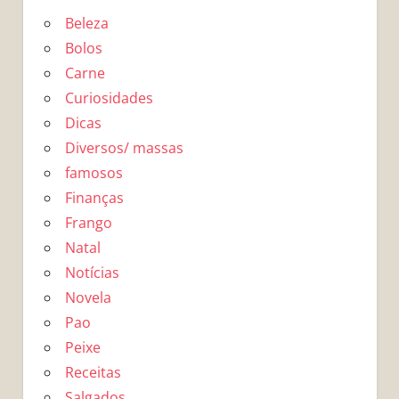
Beleza
Bolos
Carne
Curiosidades
Dicas
Diversos/ massas
famosos
Finanças
Frango
Natal
Notícias
Novela
Pao
Peixe
Receitas
Salgados