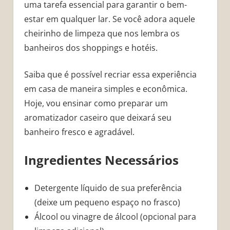
uma tarefa essencial para garantir o bem-
estar em qualquer lar. Se você adora aquele
cheirinho de limpeza que nos lembra os
banheiros dos shoppings e hotéis.
Saiba que é possível recriar essa experiência
em casa de maneira simples e econômica.
Hoje, vou ensinar como preparar um
aromatizador caseiro que deixará seu
banheiro fresco e agradável.
Ingredientes Necessários
Detergente líquido de sua preferência
(deixe um pequeno espaço no frasco)
Álcool ou vinagre de álcool (opcional para