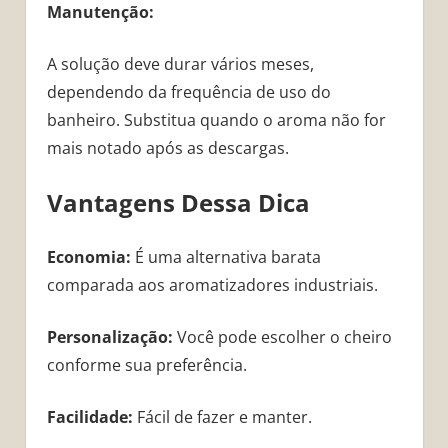
Manutenção:
A solução deve durar vários meses,
dependendo da frequência de uso do
banheiro. Substitua quando o aroma não for
mais notado após as descargas.
Vantagens Dessa Dica
Economia:
É uma alternativa barata
comparada aos aromatizadores industriais.
Personalização:
Você pode escolher o cheiro
conforme sua preferência.
Facilidade:
Fácil de fazer e manter.