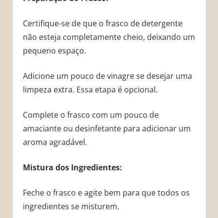
Certifique-se de que o frasco de detergente
não esteja completamente cheio, deixando um
pequeno espaço.
Adicione um pouco de vinagre se desejar uma
limpeza extra. Essa etapa é opcional.
Complete o frasco com um pouco de
amaciante ou desinfetante para adicionar um
aroma agradável.
Mistura dos Ingredientes:
Feche o frasco e agite bem para que todos os
ingredientes se misturem.