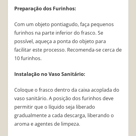
Preparação dos Furinhos:
Com um objeto pontiagudo, faça pequenos
furinhos na parte inferior do frasco. Se
possível, aqueça a ponta do objeto para
facilitar este processo. Recomenda-se cerca de
10 furinhos.
Instalação no Vaso Sanitário:
Coloque o frasco dentro da caixa acoplada do
vaso sanitário. A posição dos furinhos deve
permitir que o líquido seja liberado
gradualmente a cada descarga, liberando o
aroma e agentes de limpeza.