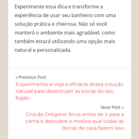
Experimente essa dica e transforme a
experiência de usar seu banheiro com uma
solução prática e cheirosa. Não só você
manterá o ambiente mais agradável, como
também estará utilizando uma opção mais
natural e personalizada.
Navegação
Previous Post
Experimente e veja a eficácia dessa solução
de
natural para desentupir as bocas do seu
fogão
Post
Next Post
Chá de Orégano: ferva antes de ir para a
cama e descubra o motivo que todas as
donas de casa fazem isso