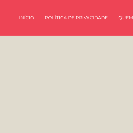
INÍCIO
POLÍTICA DE PRIVACIDADE
QUEM