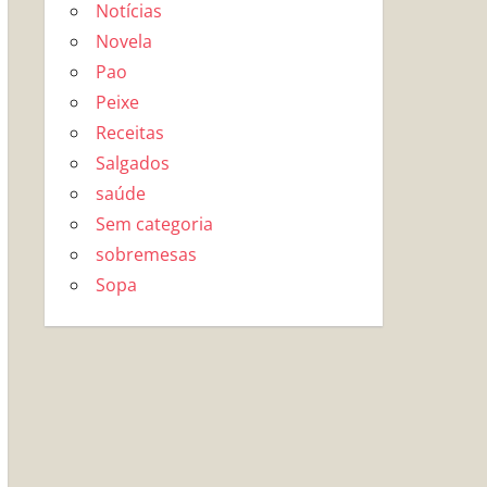
Notícias
Novela
Pao
Peixe
Receitas
Salgados
saúde
Sem categoria
sobremesas
Sopa