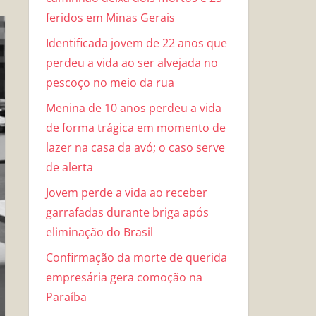
feridos em Minas Gerais
Identificada jovem de 22 anos que
perdeu a vida ao ser alvejada no
pescoço no meio da rua
Menina de 10 anos perdeu a vida
de forma trágica em momento de
lazer na casa da avó; o caso serve
de alerta
Jovem perde a vida ao receber
garrafadas durante briga após
eliminação do Brasil
Confirmação da morte de querida
empresária gera comoção na
Paraíba