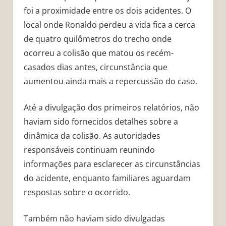
foi a proximidade entre os dois acidentes. O
local onde Ronaldo perdeu a vida fica a cerca
de quatro quilômetros do trecho onde
ocorreu a colisão que matou os recém-
casados dias antes, circunstância que
aumentou ainda mais a repercussão do caso.
Até a divulgação dos primeiros relatórios, não
haviam sido fornecidos detalhes sobre a
dinâmica da colisão. As autoridades
responsáveis continuam reunindo
informações para esclarecer as circunstâncias
do acidente, enquanto familiares aguardam
respostas sobre o ocorrido.
Também não haviam sido divulgadas