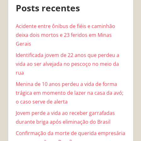
Posts recentes
Acidente entre ônibus de fiéis e caminhão
deixa dois mortos e 23 feridos em Minas
Gerais
Identificada jovem de 22 anos que perdeu a
vida ao ser alvejada no pescoço no meio da
rua
Menina de 10 anos perdeu a vida de forma
trágica em momento de lazer na casa da avó;
o caso serve de alerta
Jovem perde a vida ao receber garrafadas
durante briga após eliminação do Brasil
Confirmação da morte de querida empresária