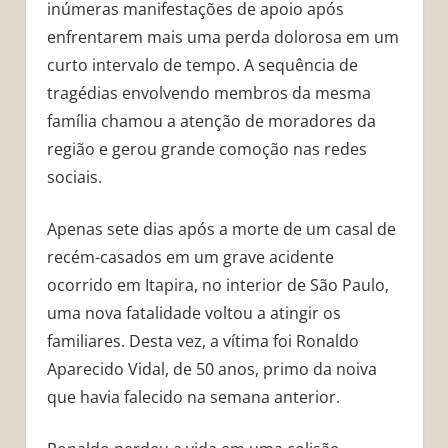
inúmeras manifestações de apoio após
enfrentarem mais uma perda dolorosa em um
curto intervalo de tempo. A sequência de
tragédias envolvendo membros da mesma
família chamou a atenção de moradores da
região e gerou grande comoção nas redes
sociais.
Apenas sete dias após a morte de um casal de
recém-casados em um grave acidente
ocorrido em Itapira, no interior de São Paulo,
uma nova fatalidade voltou a atingir os
familiares. Desta vez, a vítima foi Ronaldo
Aparecido Vidal, de 50 anos, primo da noiva
que havia falecido na semana anterior.