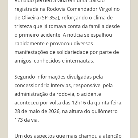
Ronaldo perdeu a vida em uma colisão
registrada na Rodovia Comendador Virgolino
de Oliveira (SP-352), reforçando o clima de
tristeza que já tomava conta da família desde
o primeiro acidente. A notícia se espalhou
rapidamente e provocou diversas
manifestações de solidariedade por parte de
amigos, conhecidos e internautas.
Segundo informações divulgadas pela
concessionária Intervias, responsável pela
administração da rodovia, o acidente
aconteceu por volta das 12h16 da quinta-feira,
28 de maio de 2026, na altura do quilômetro
173 da via.
Um dos aspectos que mais chamou a atenção