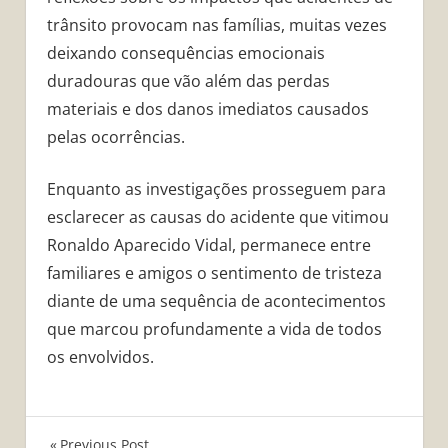
trânsito provocam nas famílias, muitas vezes
deixando consequências emocionais
duradouras que vão além das perdas
materiais e dos danos imediatos causados
pelas ocorrências.
Enquanto as investigações prosseguem para
esclarecer as causas do acidente que vitimou
Ronaldo Aparecido Vidal, permanece entre
familiares e amigos o sentimento de tristeza
diante de uma sequência de acontecimentos
que marcou profundamente a vida de todos
os envolvidos.
Previous Post