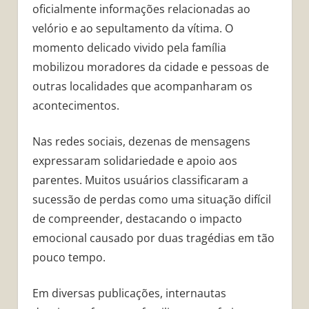
oficialmente informações relacionadas ao
velório e ao sepultamento da vítima. O
momento delicado vivido pela família
mobilizou moradores da cidade e pessoas de
outras localidades que acompanharam os
acontecimentos.
Nas redes sociais, dezenas de mensagens
expressaram solidariedade e apoio aos
parentes. Muitos usuários classificaram a
sucessão de perdas como uma situação difícil
de compreender, destacando o impacto
emocional causado por duas tragédias em tão
pouco tempo.
Em diversas publicações, internautas