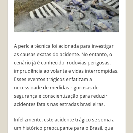
A perícia técnica foi acionada para investigar
as causas exatas do acidente. No entanto, o
cenário já é conhecido: rodovias perigosas,
imprudência ao volante e vidas interrompidas.
Esses eventos trágicos enfatizam a
necessidade de medidas rigorosas de
segurança e conscientização para reduzir
acidentes fatais nas estradas brasileiras.
Infelizmente, este acidente trágico se soma a
um histórico preocupante para o Brasil, que