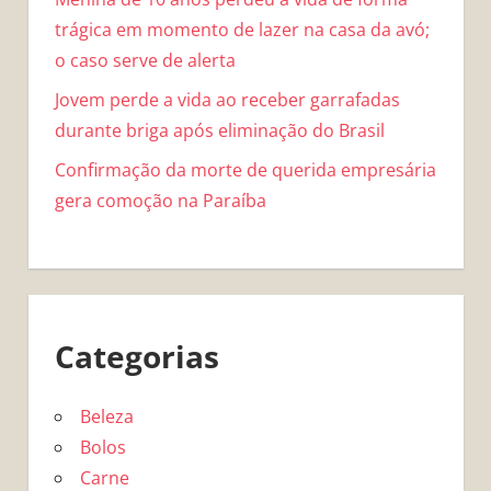
trágica em momento de lazer na casa da avó;
o caso serve de alerta
Jovem perde a vida ao receber garrafadas
durante briga após eliminação do Brasil
Confirmação da morte de querida empresária
gera comoção na Paraíba
Categorias
Beleza
Bolos
Carne