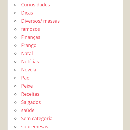
Curiosidades
Dicas
Diversos/ massas
famosos
Finanças
Frango
Natal
Notícias
Novela
Pao
Peixe
Receitas
Salgados
saúde
Sem categoria
sobremesas