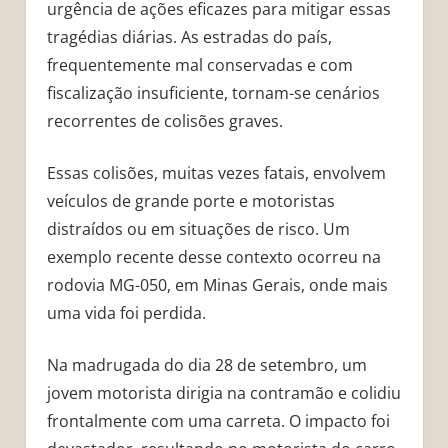
urgência de ações eficazes para mitigar essas
tragédias diárias. As estradas do país,
frequentemente mal conservadas e com
fiscalização insuficiente, tornam-se cenários
recorrentes de colisões graves.
Essas colisões, muitas vezes fatais, envolvem
veículos de grande porte e motoristas
distraídos ou em situações de risco. Um
exemplo recente desse contexto ocorreu na
rodovia MG-050, em Minas Gerais, onde mais
uma vida foi perdida.
Na madrugada do dia 28 de setembro, um
jovem motorista dirigia na contramão e colidiu
frontalmente com uma carreta. O impacto foi