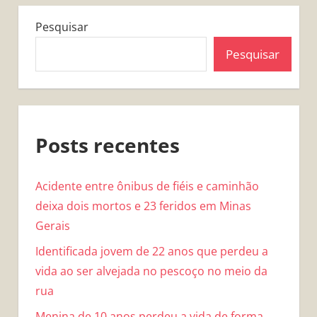
Pesquisar
Pesquisar
Posts recentes
Acidente entre ônibus de fiéis e caminhão
deixa dois mortos e 23 feridos em Minas
Gerais
Identificada jovem de 22 anos que perdeu a
vida ao ser alvejada no pescoço no meio da
rua
Menina de 10 anos perdeu a vida de forma