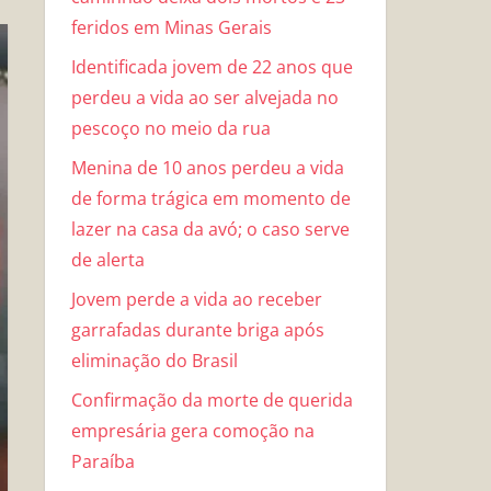
feridos em Minas Gerais
Identificada jovem de 22 anos que
perdeu a vida ao ser alvejada no
pescoço no meio da rua
Menina de 10 anos perdeu a vida
de forma trágica em momento de
lazer na casa da avó; o caso serve
de alerta
Jovem perde a vida ao receber
garrafadas durante briga após
eliminação do Brasil
Confirmação da morte de querida
empresária gera comoção na
Paraíba