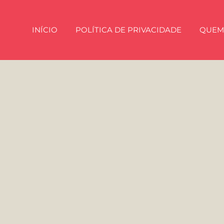
INÍCIO
POLÍTICA DE PRIVACIDADE
QUEM