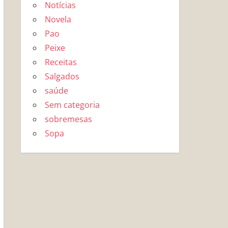
Notícias
Novela
Pao
Peixe
Receitas
Salgados
saúde
Sem categoria
sobremesas
Sopa