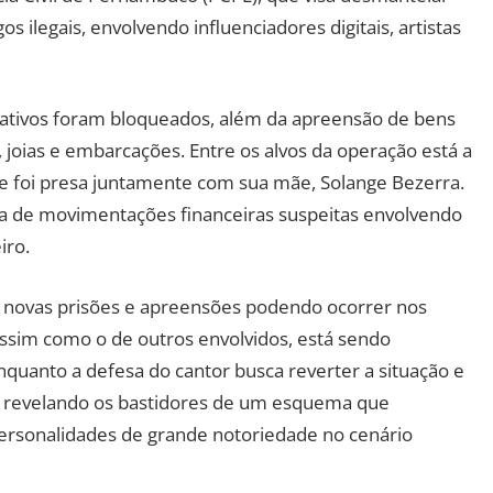
ilegais, envolvendo influenciadores digitais, artistas
ativos foram bloqueados, além da apreensão de bens
, joias e embarcações. Entre os alvos da operação está a
ue foi presa juntamente com sua mãe, Solange Bezerra.
a de movimentações financeiras suspeitas envolvendo
iro.
novas prisões e apreensões podendo ocorrer nos
assim como o de outros envolvidos, está sendo
quanto a defesa do cantor busca reverter a situação e
a, revelando os bastidores de um esquema que
ersonalidades de grande notoriedade no cenário