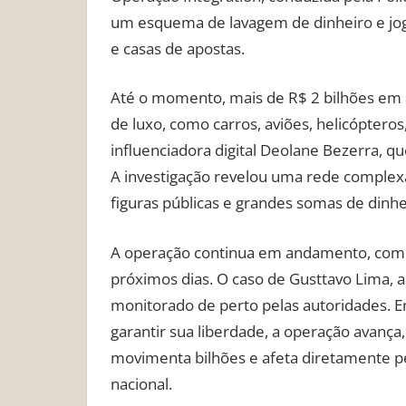
um esquema de lavagem de dinheiro e jogos 
e casas de apostas.
Até o momento, mais de R$ 2 bilhões em 
de luxo, como carros, aviões, helicópteros
influenciadora digital Deolane Bezerra, q
A investigação revelou uma rede complex
figuras públicas e grandes somas de dinhe
A operação continua em andamento, com 
próximos dias. O caso de Gusttavo Lima, 
monitorado de perto pelas autoridades. En
garantir sua liberdade, a operação avanç
movimenta bilhões e afeta diretamente p
nacional.