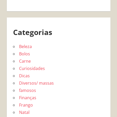
Categorias
Beleza
Bolos
Carne
Curiosidades
Dicas
Diversos/ massas
famosos
Finanças
Frango
Natal