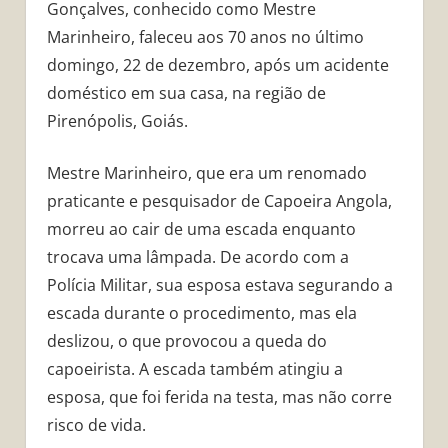
Gonçalves, conhecido como Mestre
Marinheiro, faleceu aos 70 anos no último
domingo, 22 de dezembro, após um acidente
doméstico em sua casa, na região de
Pirenópolis, Goiás.
Mestre Marinheiro, que era um renomado
praticante e pesquisador de Capoeira Angola,
morreu ao cair de uma escada enquanto
trocava uma lâmpada. De acordo com a
Polícia Militar, sua esposa estava segurando a
escada durante o procedimento, mas ela
deslizou, o que provocou a queda do
capoeirista. A escada também atingiu a
esposa, que foi ferida na testa, mas não corre
risco de vida.