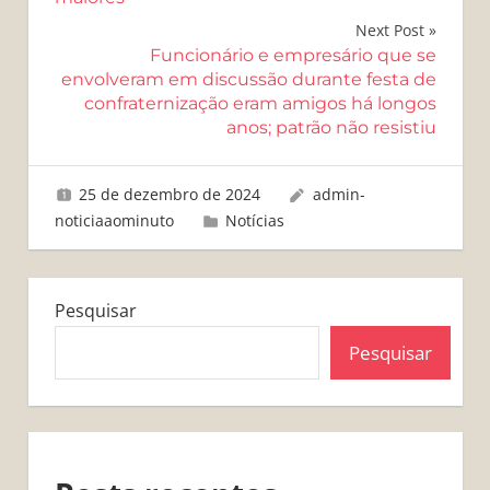
Next Post
Funcionário e empresário que se
envolveram em discussão durante festa de
confraternização eram amigos há longos
anos; patrão não resistiu
25 de dezembro de 2024
admin-
noticiaaominuto
Notícias
Pesquisar
Pesquisar