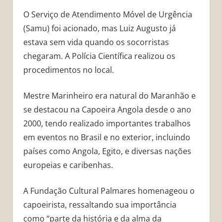
O Serviço de Atendimento Móvel de Urgência
(Samu) foi acionado, mas Luiz Augusto já
estava sem vida quando os socorristas
chegaram. A Polícia Científica realizou os
procedimentos no local.
Mestre Marinheiro era natural do Maranhão e
se destacou na Capoeira Angola desde o ano
2000, tendo realizado importantes trabalhos
em eventos no Brasil e no exterior, incluindo
países como Angola, Egito, e diversas nações
europeias e caribenhas.
A Fundação Cultural Palmares homenageou o
capoeirista, ressaltando sua importância
como “parte da história e da alma da