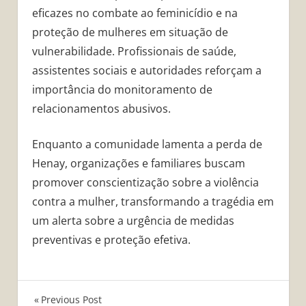
eficazes no combate ao feminicídio e na
proteção de mulheres em situação de
vulnerabilidade. Profissionais de saúde,
assistentes sociais e autoridades reforçam a
importância do monitoramento de
relacionamentos abusivos.
Enquanto a comunidade lamenta a perda de
Henay, organizações e familiares buscam
promover conscientização sobre a violência
contra a mulher, transformando a tragédia em
um alerta sobre a urgência de medidas
preventivas e proteção efetiva.
Navegação
Previous Post