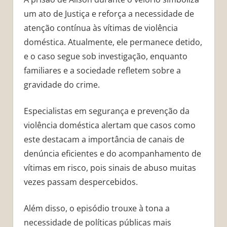
um ato de Justiça e reforça a necessidade de
atenção contínua às vítimas de violência
doméstica. Atualmente, ele permanece detido,
e o caso segue sob investigação, enquanto
familiares e a sociedade refletem sobre a
gravidade do crime.
Especialistas em segurança e prevenção da
violência doméstica alertam que casos como
este destacam a importância de canais de
denúncia eficientes e do acompanhamento de
vítimas em risco, pois sinais de abuso muitas
vezes passam despercebidos.
Além disso, o episódio trouxe à tona a
necessidade de políticas públicas mais