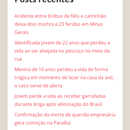
Acidente entre ônibus de fiéis e caminhão
deixa dois mortos e 23 feridos em Minas
Gerais
Identificada jovem de 22 anos que perdeu a
vida ao ser alvejada no pescoço no meio da
rua
Menina de 10 anos perdeu a vida de forma
trágica em momento de lazer na casa da avó;
o caso serve de alerta
Jovem perde a vida ao receber garrafadas
durante briga após eliminação do Brasil
Confirmação da morte de querida empresária
gera comoção na Paraíba