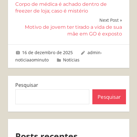
Corpo de médica é achado dentro de
de
freezer de loja; caso é mistério
Post
Next Post
Motivo de jovem ter tirado a vida de sua
mãe em GO é exposto
16 de dezembro de 2025
admin-
noticiaaominuto
Notícias
Pesquisar
Pesquisar
Posts recentes