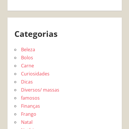
Categorias
Beleza
Bolos
Carne
Curiosidades
Dicas
Diversos/ massas
famosos
Finanças
Frango
Natal